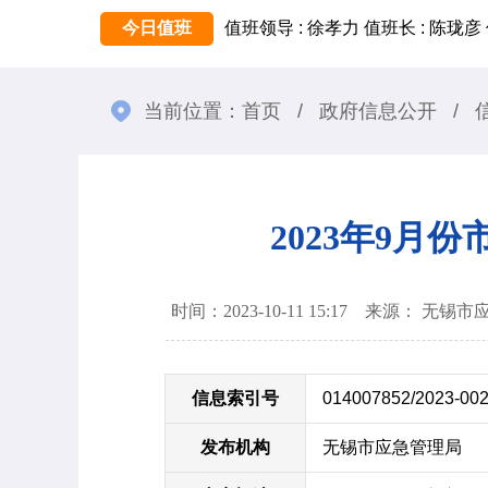
今日值班
值班领导 : 徐孝力
值班长 : 陈珑彦
当前位置：
首页
/
政府信息公开
/
2023年9
时间：2023-10-11 15:17 来源： 无
信息索引号
014007852/2023-00
发布机构
无锡市应急管理局