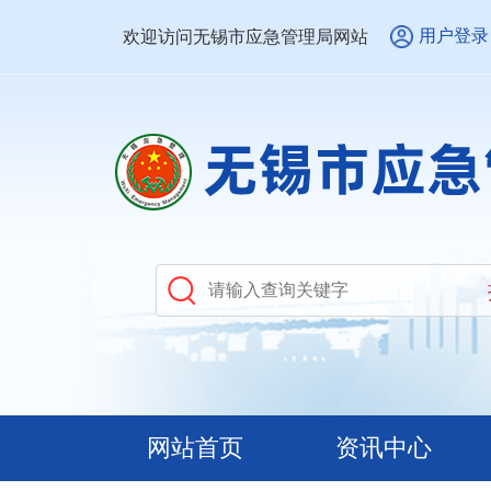
用户登录
欢迎访问无锡市应急管理局网站
网站首页
资讯中心