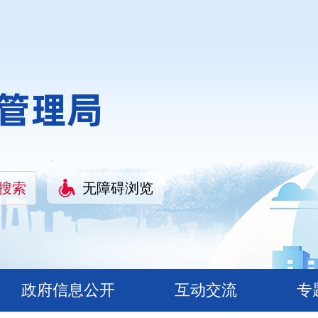
无障碍浏览
政府信息公开
互动交流
专