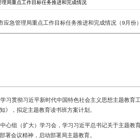
急管理局重点工作目标任务推进和完成情况
市应急管理局重点工作目标任务推进和完成情况（9月份
开展学习贯彻习近平新时代中国特色社会主义思想主题教育
知》，拟定主题教育读书班方案计划。
学习中心组（扩大）学习会，学习习近平总书记关于主题教
部署会议精神，启动部署局主题教育。