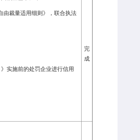
处罚自由裁量适用细则》，联合执法
完
成
）》实施前的处罚企业进行信用