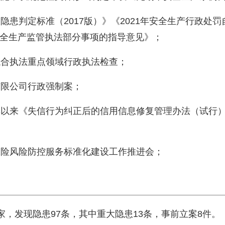
故隐患判定标准（2017版）》《2021年安全生产行政
全生产监管执法部分事项的指导意见》；
展综合执法重点领域行政执法检查；
有限公司行政强制案；
今年以来《失信行为纠正后的信用信息修复管理办法（试行
任保险风险防控服务标准化建设工作推进会；
家，发现隐患97条，其中重大隐患13条，事前立案8件。