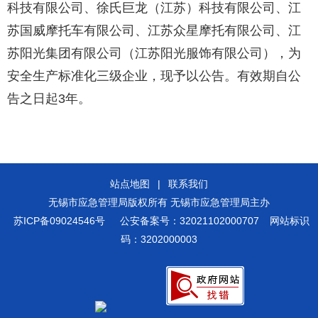
科技有限公司、徐氏巨龙（江苏）科技有限公司、江
苏国威摩托车有限公司、江苏众星摩托有限公司、江
苏阳光集团有限公司（江苏阳光服饰有限公司），为
安全生产标准化三级企业，现予以公告。有效期自公
告之日起3年。
站点地图
|
联系我们
无锡市应急管理局版权所有 无锡市应急管理局主办
苏ICP备09024546号
公安备案号：32021102000707
网站标识
码：3202000003