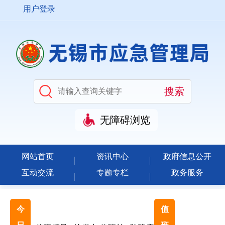
用户登录
无障碍浏览
网站首页
资讯中心
政府信息公开
互动交流
专题专栏
政务服务
今
值