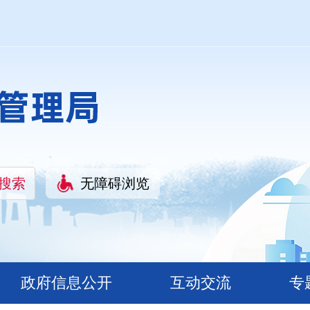
无障碍浏览
政府信息公开
互动交流
专