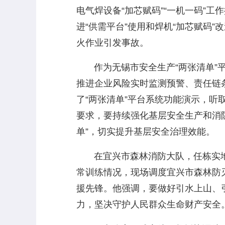
电气焊设备“加芯赋码”“一机一码”
进“供需平台”使用和焊机“加芯赋码
火作业引发事故。
作为无锡市安全生产“两张清单”平
推进企业风险实时监测预警、责任链条
了“两张清单”平台系统功能演示，听
要求，要持续强化基层安全生产和消防
单”，切实提升基层安全治理效能。
在宜兴市森林消防大队，任栋实地
常训练情况，现场调度宜兴市森林防
援先锋。他强调，要做好引水上山、
力，坚决守护人民群众生命财产安全