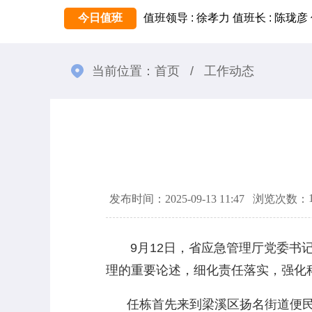
今日值班
值班领导 : 徐孝力
值班长 : 陈珑彦
当前位置：
首页
/
工作动态
发布时间：2025-09-13 11:47
浏览次数：
9月12日，省应急管理厅党委书记
理的重要论述，细化责任落实，强化
任栋首先来到梁溪区扬名街道便民服