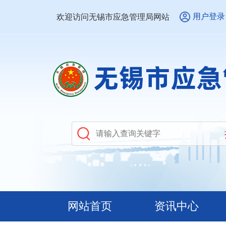
用户登录
欢迎访问无锡市应急管理局网站
网站首页
资讯中心