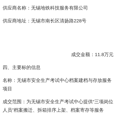
供应商名称：无锡地铁科技服务有限公司
供应商地址：无锡市南长区清扬路228号
成交金额：11.8万元
四、主要标的信息
名称：无锡市安全生产考试中心档案建档与存放服务
项目
成交范围：为无锡市安全生产考试中心提供“三项岗位
人员”档案搬迁、拆箱排序上架、档案寄存等服务