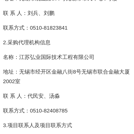
联 系 人：刘兵、刘鹏
联系方式：0510-81823841
2.采购代理机构信息
名称：江苏弘业国际技术工程有限公司
地址：无锡市经开区金融八街8号‌‌无锡市联合金融大厦
2002室
联 系 人：代民安、汤淼
联系方式：0510-82408785
3.项目联系人及项目联系方式