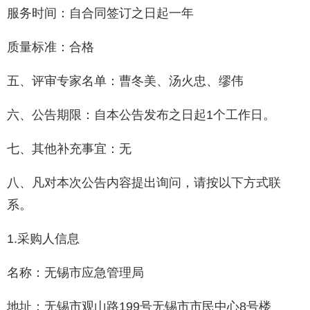
服务时间：自合同签订之日起一年
质量标准：合格
五、评审专家名单：曹冬美、汤火忠、缪伟
六、公告期限：自本公告发布之日起1个工作日。
七、其他补充事宜：无
八、凡对本次公告内容提出询问，请按以下方式联
系。
1.采购人信息
名称：无锡市应急管理局
地址：无锡市观山路199号无锡市市民中心8号楼