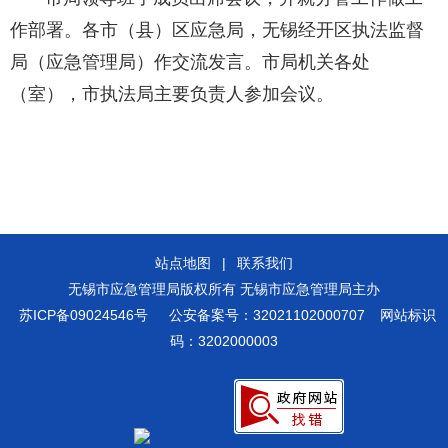
作部署。各市（县）区应急局，无锡经开区执法监督
局（应急管理局）作交流发言。市局机关各处
（室），市执法局主要负责人参加会议。
站点地图
|
联系我们
无锡市应急管理局版权所有 无锡市应急管理局主办
苏ICP备09024546号
公安备案号：32021102000707
网站标识
码：3202000003