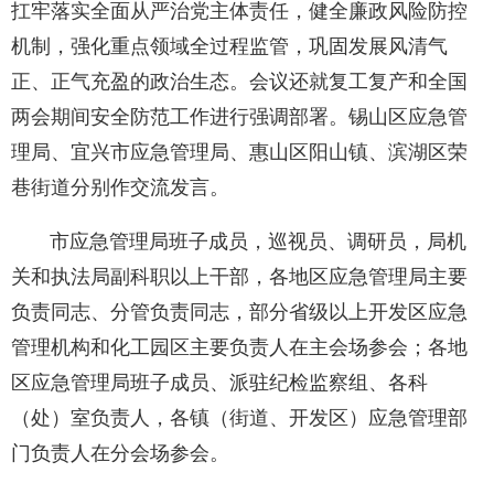
扛牢落实全面从严治党主体责任，健全廉政风险防控
机制，强化重点领域全过程监管，巩固发展风清气
正、正气充盈的政治生态。会议还就复工复产和全国
两会期间安全防范工作进行强调部署。锡山区应急管
理局、宜兴市应急管理局、惠山区阳山镇、滨湖区荣
巷街道分别作交流发言。
市应急管理局班子成员，巡视员、调研员，局机
关和执法局副科职以上干部，各地区应急管理局主要
负责同志、分管负责同志，部分省级以上开发区应急
管理机构和化工园区主要负责人在主会场参会；各地
区应急管理局班子成员、派驻纪检监察组、各科
（处）室负责人，各镇（街道、开发区）应急管理部
门负责人在分会场参会。