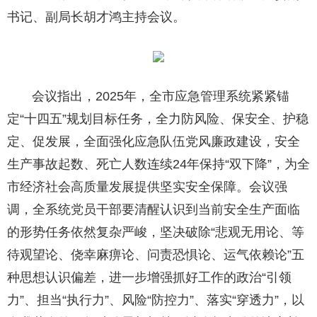
书记、副局长胡才鸿主持会议。
会议指出，2025年，全市应急管理系统紧紧锚
定“十四五”规划目标任务，全力防风险、保安全、护稳
定、促发展，全面强化应急队伍党风廉政建设，安全
生产事故起数、死亡人数连续24年保持“双下降”，为全
市经济社会高质量发展提供坚实安全保障。会议强
调，全系统党员干部要清醒认识到当前安全生产面临
的形势任务依然复杂严峻，坚决破除“悲观无用论、等
待观望论、侥幸麻痹论、问责恐惧论、运气依赖论”五
种思想认识偏差，进一步增强抓好工作的政治“引领
力”、担当“执行力”、风险“防控力”、落实“穿透力”，以