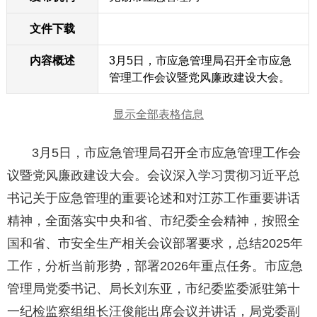
文件下载
内容概述
3月5日，市应急管理局召开全市应急
管理工作会议暨党风廉政建设大会。
显示全部表格信息
3月5日，市应急管理局召开全市应急管理工作会
议暨党风廉政建设大会。会议深入学习贯彻习近平总
书记关于应急管理的重要论述和对江苏工作重要讲话
精神，全面落实中央和省、市纪委全会精神，按照全
国和省、市安全生产相关会议部署要求，总结2025年
工作，分析当前形势，部署2026年重点任务。市应急
管理局党委书记、局长刘东亚，市纪委监委派驻第十
一纪检监察组组长汪俊能出席会议并讲话，局党委副