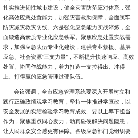
扎实推进韧性城市建设，健全灾害防范应对体系，强
化高效应急处置能力，加强灾害救助保障，全面筑牢
防灾减灾救灾防线。六是强化应急能力实战淬炼，全
面锻造高素质专业化应急铁军。聚焦应急处置实战需
求，加强应急队伍专业化建设，建强专业救援、基层
应急、社会资源“三支力量”，不断提升快速响应、高效
处置、协同作战能力，着力打造一支拉得出、冲得
上、打得赢的应急管理过硬队伍。
会议强调，全市应急管理系统要深入开展树立和
践行正确政绩观学习教育，坚持一体推进学查改，以
安全发展的实绩检验学习教育成效。要以上率下担当
作为，聚焦重点同心发力，动真碰硬解决问题隐患，
让人民群众安全感更有保障。各级应急部门党组织要