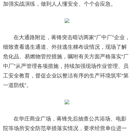
加强实战演练，做到人人懂安全、个个会应急。
在大通路附近，蒋锋突击暗访两家“厂中厂”企业，
细致查看逃生通道、外挂逃生梯布设情况，现场了解
危化品、易燃物管控措施，嘱咐有关方面严格落实“厂
中厂”从严管理各项措施，持续加强现场作业管理、员
工安全教育，督促企业以整洁有序的生产环境筑牢“第
一道防线”。
在华庄商业广场，蒋锋先后抽查公共浴场、电影
院等场所安全防范举措落实情况，要求经营单位进一