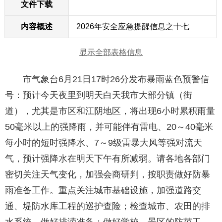
文件下载
内容概述
2026年安全应急提醒信息之十七
显示全部表格信息
市气象台6月21日17时26分发布暴雨蓝色预警信
号：预计今天夜里到明天白天我市大部分镇（街
道），尤其是市区和江阴地区，将出现6小时累积雨量
50毫米以上的强降雨，并可能伴有雷电、20～40毫米
每小时的短时强降水、7～9级雷暴大风等强对流天
气，预计强降水在明天下午有所减弱。请各地各部门
密切关注天气变化，加强会商研判，按职责做好防暴
雨准备工作。重点关注城市基础设施，加强道路交
通、堤防水库工程的巡护查险；检查城市、农田的排