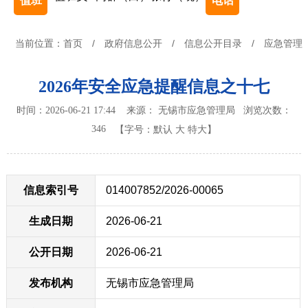
值班
电话
当前位置：
首页
/
政府信息公开
/
信息公开目录
/
应急管理
2026年安全应急提醒信息之十七
时间：2026-06-21 17:44 来源： 无锡市应急管理局
浏览次数：
346
【字号：
默认
大
特大
】
信息索引号
014007852/2026-00065
生成日期
2026-06-21
公开日期
2026-06-21
发布机构
无锡市应急管理局