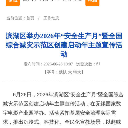
值班
电话
当前位置：
首页
/
工作动态
滨湖区举办2026年“安全生产月”暨全国
综合减灾示范区创建启动年主题宣传活
动
61
发布时间：2026-06-28 10:07
浏览次数：
【字号：
默认
大
特大
】
6月26日，2026年滨湖区“安全生产月”暨全国综合
减灾示范区创建启动年主题宣传活动，在无锡国家数
字电影产业园举办。活动紧扣基层安全治理实际需
求，推出沉浸式、科技化、全民化宣教场景，以趣味