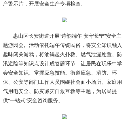
产警示片，开展安全生产专项检查。
惠山区长安街道开展“诗韵端午 安守长宁”安全主
题游园会。活动依托端午传统民俗，将安全知识融入
趣味闯关游戏，将油锅起火扑救、燃气泄漏处置、防
汛避险等知识点设计成答题环节，让居民在玩乐中学
会安全知识、掌握应急技能。街道应急、消防、环
保、公安等部门工作人员围绕社会面小场所、家庭用
气用电安全、防灾减灾自救互救等主题，为居民提
供“一站式”安全咨询服务。