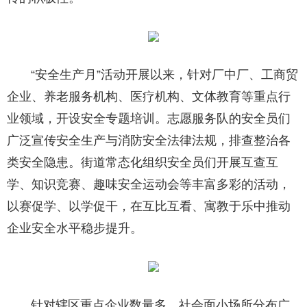
“安全生产月”活动开展以来，针对厂中厂、工商贸
企业、养老服务机构、医疗机构、文体教育等重点行
业领域，开设安全专题培训。志愿服务队的安全员们
广泛宣传安全生产与消防安全法律法规，排查整治各
类安全隐患。街道常态化组织安全员们开展互查互
学、知识竞赛、趣味安全运动会等丰富多彩的活动，
以赛促学、以学促干，在互比互看、寓教于乐中推动
企业安全水平稳步提升。
针对辖区重点企业数量多、社会面小场所分布广