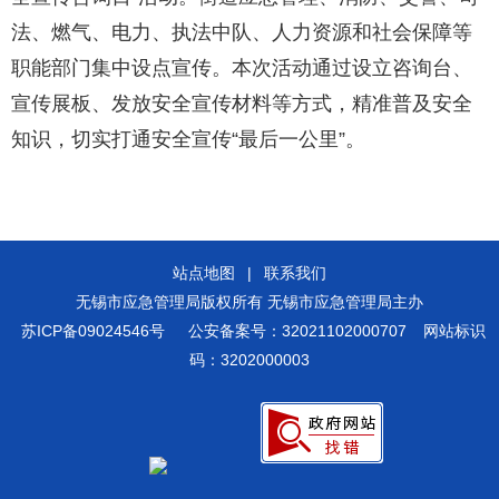
法、燃气、电力、执法中队、人力资源和社会保障等
职能部门集中设点宣传。本次活动通过设立咨询台、
宣传展板、发放安全宣传材料等方式，精准普及安全
知识，切实打通安全宣传“最后一公里”。
站点地图
|
联系我们
无锡市应急管理局版权所有 无锡市应急管理局主办
苏ICP备09024546号
公安备案号：32021102000707
网站标识
码：3202000003