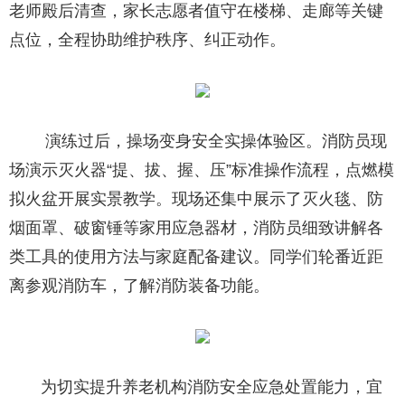
老师殿后清查，家长志愿者值守在楼梯、走廊等关键
点位，全程协助维护秩序、纠正动作。
演练过后，操场变身安全实操体验区。消防员现
场演示灭火器“提、拔、握、压”标准操作流程，点燃模
拟火盆开展实景教学。现场还集中展示了灭火毯、防
烟面罩、破窗锤等家用应急器材，消防员细致讲解各
类工具的使用方法与家庭配备建议。同学们轮番近距
离参观消防车，了解消防装备功能。
为切实提升养老机构消防安全应急处置能力，宜