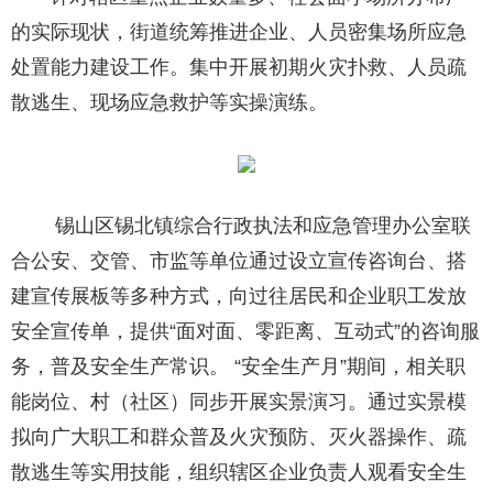
的实际现状，街道统筹推进企业、人员密集场所应急
处置能力建设工作。集中开展初期火灾扑救、人员疏
散逃生、现场应急救护等实操演练。
锡山区锡北镇综合行政执法和应急管理办公室联
合公安、交管、市监等单位通过设立宣传咨询台、搭
建宣传展板等多种方式，向过往居民和企业职工发放
安全宣传单，提供“面对面、零距离、互动式”的咨询服
务，普及安全生产常识。 “安全生产月”期间，相关职
能岗位、村（社区）同步开展实景演习。通过实景模
拟向广大职工和群众普及火灾预防、灭火器操作、疏
散逃生等实用技能，组织辖区企业负责人观看安全生