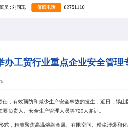
班员 : 刘同现
值班电话
82751110
举办工贸行业重点企业安全管理
76
，有效预防和减少生产安全事故的发生，近日，锡山区
要负责人、安全生产管理人员等720人参训。
形式，精准聚焦高温熔融金属、有限空间、粉尘涉爆和化