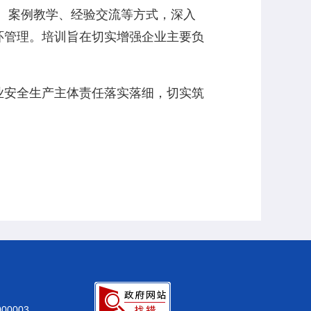
、案例教学、经验交流等方式，深入
环管理。培训旨在切实增强企业主要负
安全生产主体责任落实落细，切实筑
0003