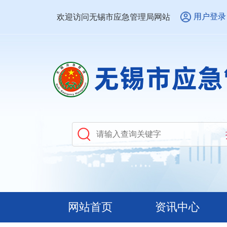
用户登录
欢迎访问无锡市应急管理局网站
网站首页
资讯中心