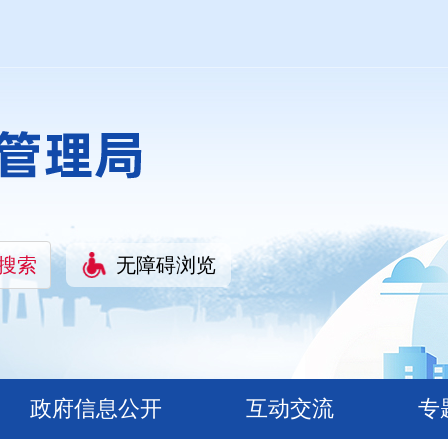
无障碍浏览
政府信息公开
互动交流
专