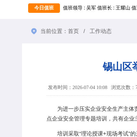
今日值班
值班领导 : 吴军
值班长 : 王耀山
值
当前位置：
首页
/
工作动态
锡山区
发布时间：2026-07-04 10:08
浏览次数：
为进一步压实企业安全生产主体责任
点企业安全管理专题培训，共有企业主
培训采取“理论授课+现场考试”的