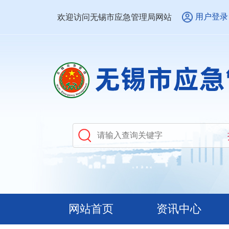
用户登录
欢迎访问无锡市应急管理局网站
网站首页
资讯中心