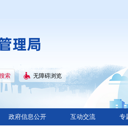
无障碍浏览
政府信息公开
互动交流
专