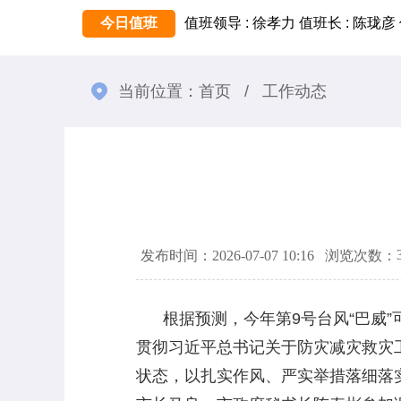
今日值班
值班领导 : 徐孝力
值班长 : 陈珑彦
当前位置：
首页
/
工作动态
发布时间：2026-07-07 10:16
浏览次数：
根据预测，今年第9号台风“巴威”
贯彻习近平总书记关于防灾减灾救灾
状态，以扎实作风、严实举措落细落