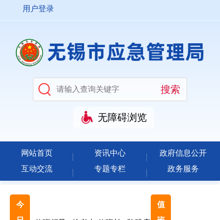
用户登录
无障碍浏览
网站首页
资讯中心
政府信息公开
互动交流
专题专栏
政务服务
今
值