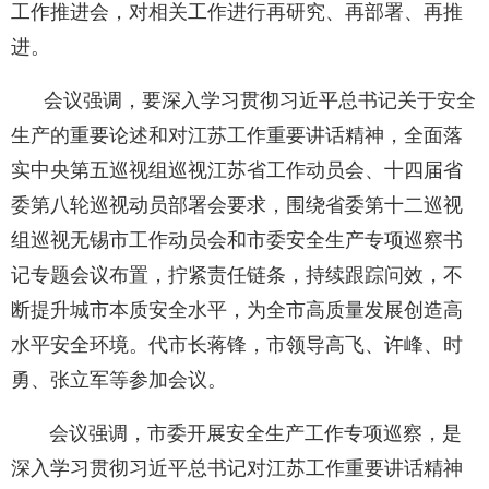
工作推进会，对相关工作进行再研究、再部署、再推
进。
会议强调，要深入学习贯彻习近平总书记关于安全
生产的重要论述和对江苏工作重要讲话精神，全面落
实中央第五巡视组巡视江苏省工作动员会、十四届省
委第八轮巡视动员部署会要求，围绕省委第十二巡视
组巡视无锡市工作动员会和市委安全生产专项巡察书
记专题会议布置，拧紧责任链条，持续跟踪问效，不
断提升城市本质安全水平，为全市高质量发展创造高
水平安全环境。代市长蒋锋，市领导高飞、许峰、时
勇、张立军等参加会议。
会议强调，市委开展安全生产工作专项巡察，是
深入学习贯彻习近平总书记对江苏工作重要讲话精神