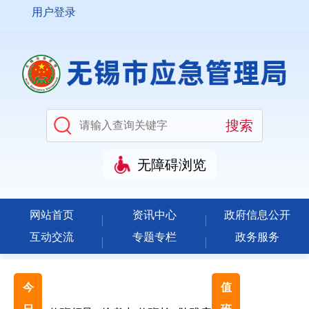
用户登录
无障碍浏览
网站首页
资讯中心
政府信息公开
互动交流
专题专栏
政务服务
今
值