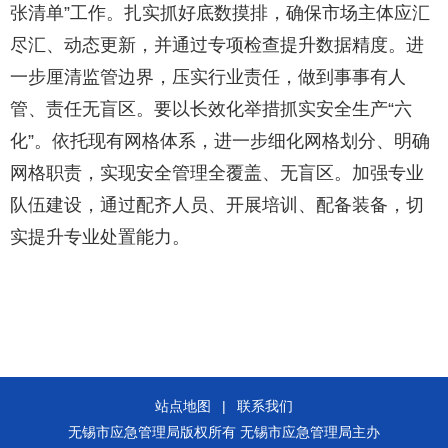
张清单”工作。扎实抓好底数摸排，确保市场主体应汇
尽汇、动态更新，并通过专项检查提升数据精度。进
一步厘清监管边界，压实行业责任，做到事事有人
管、责任无盲区。要以长效化举措抓实安全生产“六
化”。依托现有网格体系，进一步细化网格划分、明确
网格职责，实现安全管理全覆盖、无盲区。加强专业
队伍建设，通过配齐人员、开展培训、配备装备，切
实提升专业处置能力。
站点地图
|
联系我们
无锡市应急管理局版权所有 无锡市应急管理局主办