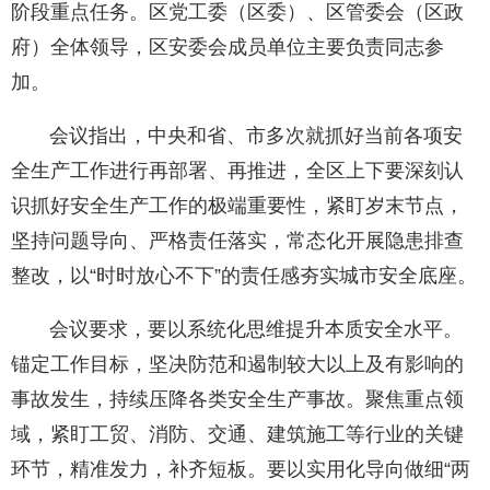
阶段重点任务。区党工委（区委）、区管委会（区政
府）全体领导，区安委会成员单位主要负责同志参
加。
会议指出，中央和省、市多次就抓好当前各项安
全生产工作进行再部署、再推进，全区上下要深刻认
识抓好安全生产工作的极端重要性，紧盯岁末节点，
坚持问题导向、严格责任落实，常态化开展隐患排查
整改，以“时时放心不下”的责任感夯实城市安全底座。
会议要求，要以系统化思维提升本质安全水平。
锚定工作目标，坚决防范和遏制较大以上及有影响的
事故发生，持续压降各类安全生产事故。聚焦重点领
域，紧盯工贸、消防、交通、建筑施工等行业的关键
环节，精准发力，补齐短板。要以实用化导向做细“两