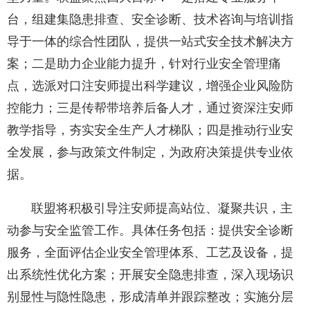
台，组建集隐患排查、安全诊断、技术咨询与培训指
导于一体的综合性团队，提供一站式安全技术解决方
案；二是助力企业能力提升，针对行业安全管理痛
点，选派对口注安师提出科学建议，增强企业风险防
控能力；三是传帮带培养后备人才，通过资深注安师
教学指导，夯实安全生产人才梯队；四是推动行业安
全发展，参与政策文件制定，为政府决策提供专业依
据。
联盟将积极引导注安师提高站位、凝聚共识，主
动参与安全监管工作。具体任务包括：提供安全诊断
服务，全面评估企业安全管理体系、工艺及设备，提
出系统性优化方案；开展安全隐患排查，深入现场识
别显性与隐性隐患，形成清单并跟踪整改；实施分层