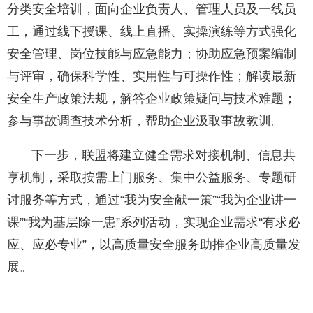
分类安全培训，面向企业负责人、管理人员及一线员
工，通过线下授课、线上直播、实操演练等方式强化
安全管理、岗位技能与应急能力；协助应急预案编制
与评审，确保科学性、实用性与可操作性；解读最新
安全生产政策法规，解答企业政策疑问与技术难题；
参与事故调查技术分析，帮助企业汲取事故教训。
下一步，联盟将建立健全需求对接机制、信息共
享机制，采取按需上门服务、集中公益服务、专题研
讨服务等方式，通过“我为安全献一策”“我为企业讲一
课”“我为基层除一患”系列活动，实现企业需求“有求必
应、应必专业”，以高质量安全服务助推企业高质量发
展。