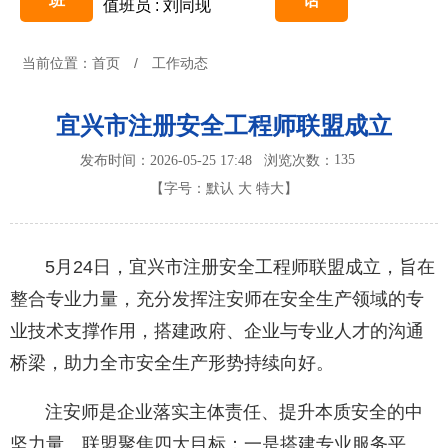
班
话
值班员 : 刘同现
当前位置：
首页
/
工作动态
宜兴市注册安全工程师联盟成立
135
发布时间：2026-05-25 17:48
浏览次数：
【字号：
默认
大
特大
】
5月24日，宜兴市注册安全工程师联盟成立，旨在
整合专业力量，充分发挥注安师在安全生产领域的专
业技术支撑作用，搭建政府、企业与专业人才的沟通
桥梁，助力全市安全生产形势持续向好。
注安师是企业落实主体责任、提升本质安全的中
坚力量。联盟聚焦四大目标：一是搭建专业服务平