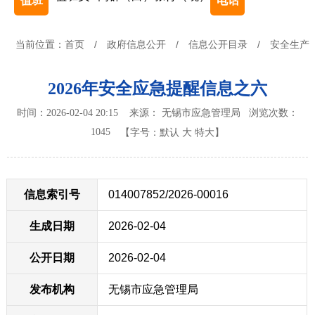
值班
电话
当前位置：
首页
/
政府信息公开
/
信息公开目录
/
安全生产
2026年安全应急提醒信息之六
时间：2026-02-04 20:15 来源： 无锡市应急管理局
浏览次数：
1045
【字号：
默认
大
特大
】
信息索引号
014007852/2026-00016
生成日期
2026-02-04
公开日期
2026-02-04
发布机构
无锡市应急管理局