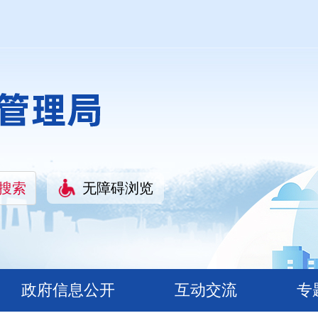
无障碍浏览
政府信息公开
互动交流
专