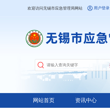
用户登录
欢迎访问无锡市应急管理局网站
网站首页
资讯中心