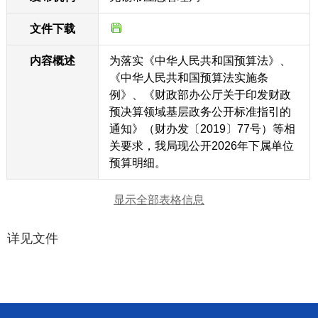
文件下载
内容概述
为落实《中华人民共和国预算法》、
《中华人民共和国预算法实施条
例》、《财政部办公厅关于印发财政
预决算领域基层政务公开标准指引的
通知》（财办发〔2019〕77号）等相
关要求，我局现公开2026年下属单位
预算明细。
显示全部表格信息
详见文件