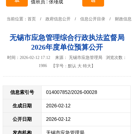
班
话
值班员 : 张瑾成
当前位置：
首页
/
政府信息公开
/
信息公开目录
/
财政信息
无锡市应急管理综合行政执法监督局
2026年度单位预算公开
时间：2026-02-12 17:12 来源： 无锡市应急管理局
浏览次数：
1986
【字号：
默认
大
特大
】
信息索引号
014007852/2026-00028
生成日期
2026-02-12
公开日期
2026-02-12
发布机构
无锡市应急管理局