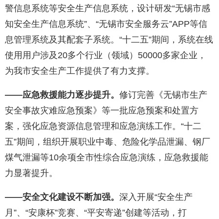
警信息系统等安全生产信息系统，设计研发“无锡市感
知安全生产信息系统”、“无锡市安全服务云”APP等信
息管理系统及其配套子系统。“十二五”期间，系统在线
使用用户涉及20多个行业（领域）50000多家企业，
为我市安全生产工作提供了有力支撑。
——应急救援能力逐步提升。
修订完善《无锡市生产
安全事故灾难应急预案》等一批应急预案和处置方
案，强化应急资源信息管理和应急演练工作。“十二
五”期间，组织开展职业中毒、危险化学品泄漏、钢厂
煤气泄漏等10余项全市性综合应急演练，应急救援能
力显著提升。
——安全文化建设不断加强。
深入开展“安全生产
月”、“安康杯”竞赛、“平安寄递”创建等活动，打