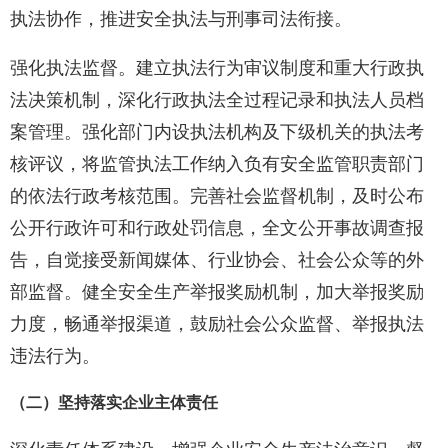
执法协作，推进安全执法与刑事司法衔接。
强化执法监督。建立执法行为审议制度和重大行政执
法决策机制，深化行政执法全过程记录和执法人员档
案管理。强化部门内设执法机构及下级机关的执法考
核评议，将监管执法工作纳入负有安全监管职责部门
的依法行政考核范围。完善社会监督机制，及时公布
公开行政许可和行政处罚信息，全文公开事故调查报
告，自觉接受新闻媒体、行业协会、社会公众等的外
部监督。健全安全生产举报奖励机制，加大举报奖励
力度，畅通举报渠道，鼓励社会公众监督、举报执法
违法行为。
（二）坚持落实企业主体责任