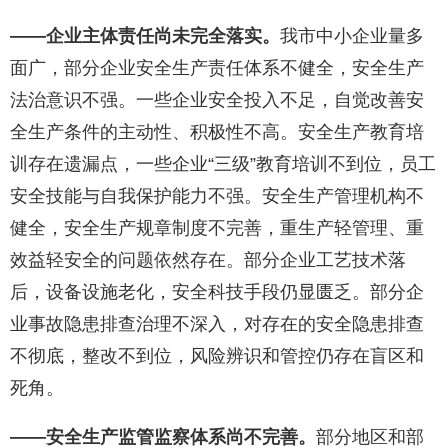
——
企业主体责任尚未完全落实。
我市中小企业量多
面广，部分企业安全生产责任体系不健全，安全生产
法治意识不强。一些企业安全投入不足，自觉改善安
全生产条件的主动性、积极性不高。安全生产教育培
训存在遗漏点，一些企业“三级”教育培训不到位，员工
安全技能与自我保护能力不强。安全生产管理机构不
健全，安全生产规章制度不完善，重生产轻管理、重
效益轻安全的问题依然存在。部分企业工艺技术落
后，设备设施老化，安全科技手段仍显匮乏。部分企
业事故隐患排查治理不深入，对存在的安全隐患排查
不彻底，整改不到位，风险辨识和管控仍存在盲区和
死角。
——安全生产
监管监察体系尚不完善。
部分地区和部