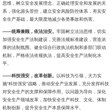
思维，树立安全发展理念。正确处理安全和发展的关
系，强化源头管控，建立安全风险防控体系，夯实安
全生产基础，最大限度地减少各类事故和伤害。
——统筹兼顾，依法治安。
牢固树立法治思维，切实
加强安全生产法制建设，完善法规标准建设，营造浓
厚的法制氛围。健全综合行政执法机制和多部门联动
机制，严格依法依规执法，提高安全生产法制化水
平。
——科技强安，改革创新。
以科技为引领，大力实
施“科技强安”战略，推动安全产业发展，充分发挥科技
对安全生产的支撑和保障作用。以问题为导向，深化
安全生产领域改革，加快安全生产科技、文化、体制
机制创新，提升安全生产本质保障水平。