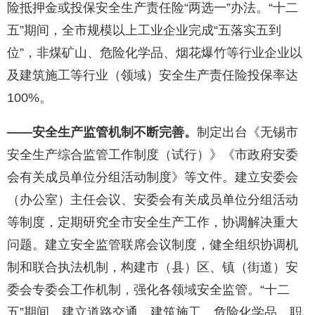
险抵押金或投保安全生产责任险“两选一”办法。“十二
五”期间，全市规模以上工业企业完成“五落实五到
位”，非煤矿山、危险化学品、烟花爆竹等行业企业以
及建筑施工等行业（领域）安全生产责任险投保率达
100%。
——安全生产监管机制不断完善。
制定出台《无锡市
安全生产综合监管工作制度（试行）》《市政府安委
会有关成员单位分组活动制度》等文件。建立安委会
（办公室）主任会议、安委会有关成员单位分组活动
等制度，定期研究全市安全生产工作，协调解决重大
问题。建立安全监管联席会议制度，健全组织协调机
制和联合执法机制，构建市（县）区、镇（街道）安
委会专委会工作机制，强化各领域安全监管。“十二
五”期间，建立道路交通、建筑施工、危险化学品、职