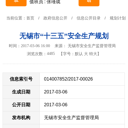
班
话
值班员 : 张瑾成
当前位置：
首页
/
政府信息公开
/
信息公开目录
/
规划计划
无锡市“十三五”安全生产规划
时间：2017-03-06 16:00 来源： 无锡市安全生产监督管理局
4485
浏览次数：
【字号：
默认
大
特大
】
信息索引号
014007852/2017-00026
生成日期
2017-03-06
公开日期
2017-03-06
发布机构
无锡市安全生产监督管理局