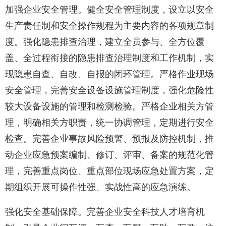
加强企业安全管理。健全安全管理制度，设立以安全
生产责任制和安全操作规程为主要内容的各项规章制
度。强化隐患排查治理，建立全员参与、全方位覆
盖、全过程衔接的隐患排查治理制度和工作机制，实
现隐患自查、自改、自报的闭环管理。严格作业现场
安全管理，完善安全设备设施管理制度，强化危险性
较大设备设施的管理和检测检验。严格企业相关方管
理，明确相关方职责，统一协调管理，定期进行安全
检查。完善企业事故风险预警、预报及防控机制，推
动企业应急预案编制、修订、评审、备案的规范化管
理，完善重点岗位、重点部位现场应急处置方案，定
期组织开展可操作性强、实战性高的应急演练。
强化安全基础保障。完善企业安全科技人才培育机