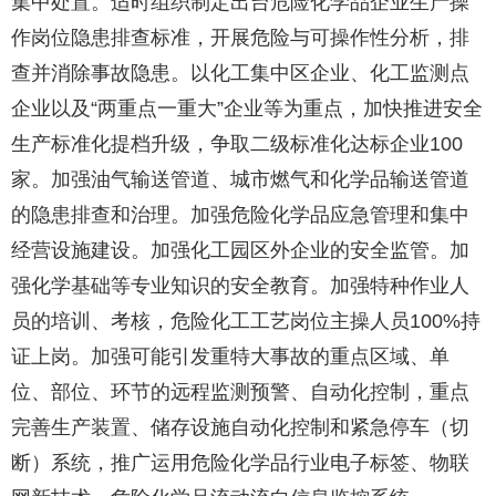
集中处置。适时组织制定出台危险化学品企业生产操
作岗位隐患排查标准，开展危险与可操作性分析，排
查并消除事故隐患。以化工集中区企业、化工监测点
企业以及“两重点一重大”企业等为重点，加快推进安全
生产标准化提档升级，争取二级标准化达标企业100
家。加强油气输送管道、城市燃气和化学品输送管道
的隐患排查和治理。加强危险化学品应急管理和集中
经营设施建设。加强化工园区外企业的安全监管。加
强化学基础等专业知识的安全教育。加强特种作业人
员的培训、考核，危险化工工艺岗位主操人员100%持
证上岗。加强可能引发重特大事故的重点区域、单
位、部位、环节的远程监测预警、自动化控制，重点
完善生产装置、储存设施自动化控制和紧急停车（切
断）系统，推广运用危险化学品行业电子标签、物联