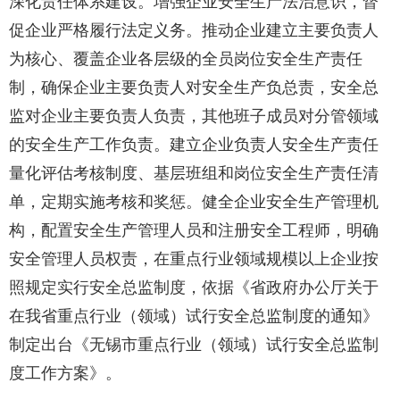
深化责任体系建设。增强企业安全生产法治意识，督
促企业严格履行法定义务。推动企业建立主要负责人
为核心、覆盖企业各层级的全员岗位安全生产责任
制，确保企业主要负责人对安全生产负总责，安全总
监对企业主要负责人负责，其他班子成员对分管领域
的安全生产工作负责。建立企业负责人安全生产责任
量化评估考核制度、基层班组和岗位安全生产责任清
单，定期实施考核和奖惩。健全企业安全生产管理机
构，配置安全生产管理人员和注册安全工程师，明确
安全管理人员权责，在重点行业领域规模以上企业按
照规定实行安全总监制度，依据《省政府办公厅关于
在我省重点行业（领域）试行安全总监制度的通知》
制定出台《无锡市重点行业（领域）试行安全总监制
度工作方案》。