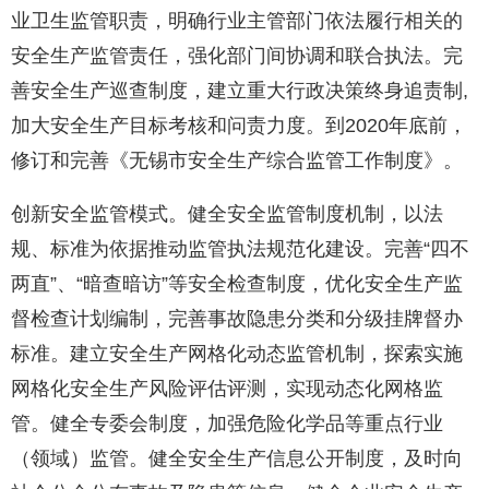
业卫生监管职责，明确行业主管部门依法履行相关的
安全生产监管责任，强化部门间协调和联合执法。完
善安全生产巡查制度，建立重大行政决策终身追责制,
加大安全生产目标考核和问责力度。到2020年底前，
修订和完善《无锡市安全生产综合监管工作制度》。
创新安全监管模式。健全安全监管制度机制，以法
规、标准为依据推动监管执法规范化建设。完善“四不
两直”、“暗查暗访”等安全检查制度，优化安全生产监
督检查计划编制，完善事故隐患分类和分级挂牌督办
标准。建立安全生产网格化动态监管机制，探索实施
网格化安全生产风险评估评测，实现动态化网格监
管。健全专委会制度，加强危险化学品等重点行业
（领域）监管。健全安全生产信息公开制度，及时向