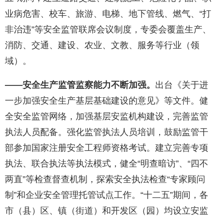
业病危害、校车、旅游、电梯、地下管线、燃气、“打
非治违”等安全监管联席会议制度，专委会覆盖生产、
消防、交通、建设、农业、文教、服务等行业（领
域）。
——安全生产监管监察能力不断加强。
出台《关于进
一步加强安全生产基层基础建设的意见》等文件。健
全安全监管网络，加强基层安监机构建设，完善监管
执法人员配备。强化监管执法人员培训，鼓励监管干
部参加国家注册安全工程师资格考试。建立完善专项
执法、联合执法等执法模式，健全“明查暗访”、“四不
两直”等检查督查机制，探索安全执法检查“专家顾问
制”和企业安全管理托管试点工作。“十二五”期间，各
市（县）区、镇（街道）和开发区（园）均设立安监