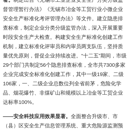
著。
制定出台《无锡市工业企业安全生产分类分级监
督管理暂行办法》《无锡市冶金等工贸行业小微企业
安全生产标准化考评管理办法》等文件。建立隐患排
查标准，制定企业分类分级监管办法，深入开展重要
时段安全生产大检查。构建安全生产标准化创建工作
机制，建立标准化评审员和内审员两支队伍，坚持质
量优先原则，督促企业持续改进。“十二五”期间，市级
29个部门共制定56个隐患排查标准，全市共7300多家
企业完成安全标准化创建工作，其中一级19家、二级
106家，一、二级企业总数位列全省前茅，危险化学
品、烟花爆竹、非煤矿山和规模以上冶金等工贸企业
达标率100%。
——安全科技应用效果显著。
全面整合升级市、市
（县）区安全生产信息管理系统、重大危险源监测预