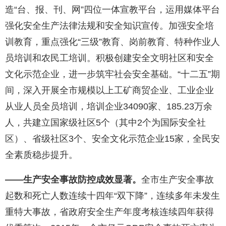
造“台、报、刊、网”四位一体宣教平台，运用媒体平台
强化安全生产法律法规和安全知识宣传。加强安全培
训教育，重点强化“三级”教育、岗前教育、特种作业人
员培训和农民工培训。积极创建安全文明社区和安全
文化示范企业，进一步筑牢社会安全基础。“十二五”期
间，深入开展全市规模以上工矿商贸企业、工业企业
从业人员全员培训，培训企业34090家、185.23万余
人，共建立国家级社区5个（其中2个为国际安全社
区）、省级社区3个、安全文化示范企业15家，全民安
全素质稳步提升。
——生产安全事故防控成效显著。
全市生产安全事故
起数和死亡人数连续十四年“双下降”，连续多年未发生
重特大事故，省政府安全生产年度考核连续四年获得