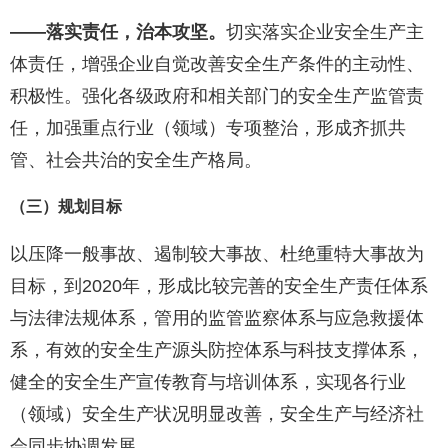
——
落实责任
，治本攻坚。
切实落实企业安全生产主
体责任，增强企业自觉改善安全生产条件的主动性、
积极性。强化各级政府和相关部门的安全生产监管责
任，加强重点行业（领域）专项整治，形成齐抓共
管、社会共治的安全生产格局。
（三）规划目标
以压降一般事故、遏制较大事故、杜绝重特大事故为
目标，到2020年，形成比较完善的安全生产责任体系
与法律法规体系，管用的监管监察体系与应急救援体
系，有效的安全生产源头防控体系与科技支撑体系，
健全的安全生产宣传教育与培训体系，实现各行业
（领域）安全生产状况明显改善，安全生产与经济社
会同步协调发展。