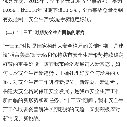
优秀等次。2015年，全市亿元GDP安全事故死亡率为
0.059，比2010年同期下降38.5%，全市事故总量得到
有效控制，安全生产状况持续稳定好转。
（二）“十三五”时期安全生产面临的形势
“十三五”时期是国家构建大安全格局的关键时期，是建
设“强富美高”新无锡和保持我市安全生产形势持续稳定
好转的重要阶段。随着我市经济发展进入新常态，如
何适应安全生产新趋势，正确处理好安全与发展的关
系，对安全生产工作进行新摆位、新谋划、新思考，
构建大安全格局保证安全发展，是我市安全生产工作
所面临的新形势和新任务。“十三五”期间，我市安全生
产工作既要妥善解决长期积累的问题，又要积极应对
新情况、新挑战。