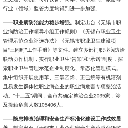
行业（领域）监管力度均得到进一步加强。
——
职
业病防治能力稳步增强。
制定出台《无锡市职
业病防治工作领导小组工作规则》《无锡市职业卫生
管理示范企业评选办法》《无锡市职业卫生建设项
目“三同时”工作手册》等文件。建立多部门职业病防治
联动协作机制，实行职业卫生“告知”和“承诺”制度，探
索职业卫生管理示范企业制度化、常态化管理模式。
集中组织开展使用苯、三氯乙烯、正已烷等有机溶剂
且易发生群体性职业病企业的职业病危害专项整治活
动。“十二五”期间，全市共确定整治企业2035家，涉
及接触危害人数105406人。
——隐患排查治理和安全生产标准化建设工作成效显