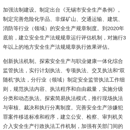
加强法制建设。制定出台《无锡市安全生产条例》。
制定完善危险化学品、非煤矿山、交通运输、建筑、
消防等行业（领域）的安全生产规章制度。到2020年
底前，建立安全生产法规规章运行评估机制，对施行3
年以上的地方安全生产法规规章执行效果评估。
创新执法机制。探索安全生产与职业健康一体化综合
监管执法，实行计划执法、专项执法、交叉执法和“双
随机”执法，分行业（领域）制定安全监管执法工作细
则，规范执法内容、执法程序和自由裁量，实施分级
分类和动态执法。探索简易执法模式，推行现场执法
与审核、裁决和执行分离制度。完善安全生产涉嫌犯
罪案件移送标准和程序，建立公安、检察、审判机关
介入安全生产行政执法工作机制，加强有关部门间的