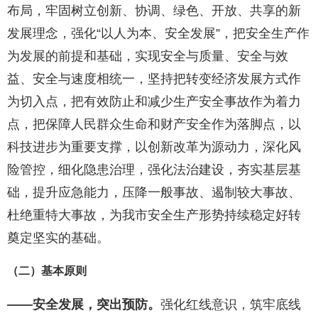
布局，牢固树立创新、协调、绿色、开放、共享的新
发展理念，强化“以人为本、安全发展”，把安全生产作
为发展的前提和基础，实现安全与质量、安全与效
益、安全与速度相统一，坚持把转变经济发展方式作
为切入点，把有效防止和减少生产安全事故作为着力
点，把保障人民群众生命和财产安全作为落脚点，以
科技进步为重要支撑，以创新改革为源动力，深化风
险管控，细化隐患治理，强化法治建设，夯实基层基
础，提升应急能力，压降一般事故、遏制较大事故、
杜绝重特大事故，为我市安全生产形势持续稳定好转
奠定坚实的基础。
（二）基本原则
——安全发展，突出预防。
强化红线意识，筑牢底线