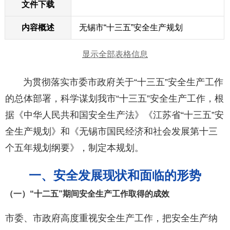
文件下载
内容概述
无锡市“十三五”安全生产规划
显示全部表格信息
为贯彻落实市委市政府关于“十三五”安全生产工作
的总体部署，科学谋划我市“十三五”安全生产工作，根
据《中华人民共和国安全生产法》《江苏省“十三五”安
全生产规划》和《无锡市国民经济和社会发展第十三
个五年规划纲要》，制定本规划。
一、安全发展现状和面临的形势
（一）“十二五”期间安全生产工作取得的成效
市委、市政府高度重视安全生产工作，把安全生产纳