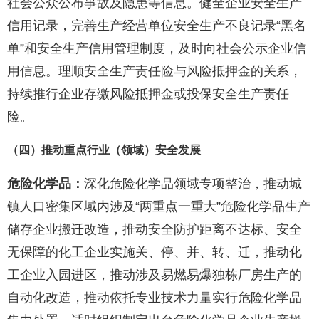
社会公众公布事故及隐患等信息。健全企业安全生产
信用记录，完善生产经营单位安全生产不良记录“黑名
单”和安全生产信用管理制度，及时向社会公示企业信
用信息。理顺安全生产责任险与风险抵押金的关系，
持续推行企业存缴风险抵押金或投保安全生产责任
险。
（四）推动重点行业（领域）安全发展
危险化学品：
深化危险化学品领域专项整治，推动城
镇人口密集区域内涉及“两重点一重大”危险化学品生产
储存企业搬迁改造，推动安全防护距离不达标、安全
无保障的化工企业实施关、停、并、转、迁，推动化
工企业入园进区，推动涉及易燃易爆独栋厂房生产的
自动化改造，推动依托专业技术力量实行危险化学品