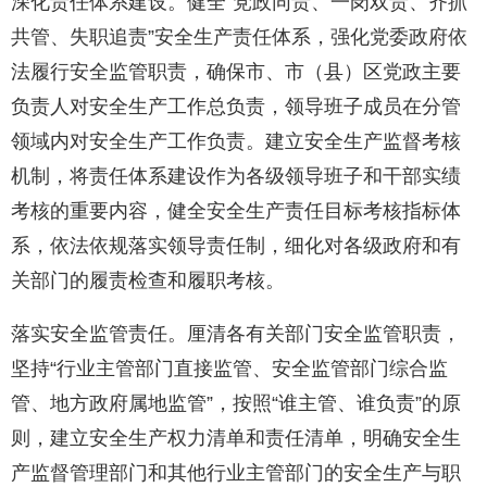
深化责任体系建设。健全“党政同责、一岗双责、齐抓
共管、失职追责”安全生产责任体系，强化党委政府依
法履行安全监管职责，确保市、市（县）区党政主要
负责人对安全生产工作总负责，领导班子成员在分管
领域内对安全生产工作负责。建立安全生产监督考核
机制，将责任体系建设作为各级领导班子和干部实绩
考核的重要内容，健全安全生产责任目标考核指标体
系，依法依规落实领导责任制，细化对各级政府和有
关部门的履责检查和履职考核。
落实安全监管责任。厘清各有关部门安全监管职责，
坚持“行业主管部门直接监管、安全监管部门综合监
管、地方政府属地监管”，按照“谁主管、谁负责”的原
则，建立安全生产权力清单和责任清单，明确安全生
产监督管理部门和其他行业主管部门的安全生产与职