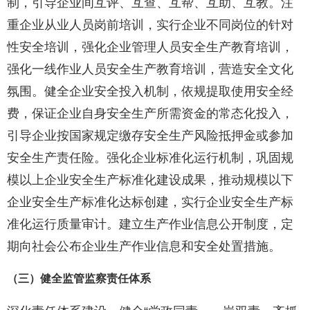
制，引导企业间互评、互查、互帮、互助、互教。注
重企业从业人员岗前培训，实行企业不同岗位的针对
性安全培训，强化企业管理人员安全生产教育培训，
强化一线作业人员安全生产教育培训，营造安全文化
氛围。健全企业安全投入机制，依规提取使用安全经
费，保证企业自身安全生产所需资金的常态化投入，
引导企业按国家规定缴存安全生产风险抵押金或参加
安全生产责任险。强化企业标准化运行机制，巩固规
模以上企业安全生产标准化建设成果，推动规模以下
企业安全生产标准化达标创建，实行企业安全生产标
准化运行质量审计。建立生产作业信息公开制度，定
期向社会公布企业生产作业信息和安全处置措施。
（三）健全监管监察责任体系