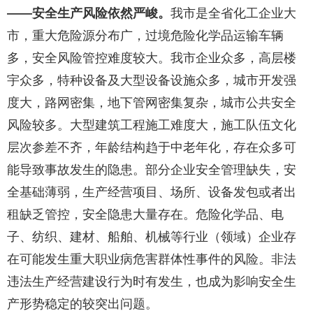
——
安全生产风险依然严峻。
我市是全省化工企业大
市，重大危险源分布广，过境危险化学品运输车辆
多，安全风险管控难度较大。我市企业众多，高层楼
宇众多，特种设备及大型设备设施众多，城市开发强
度大，路网密集，地下管网密集复杂，城市公共安全
风险较多。大型建筑工程施工难度大，施工队伍文化
层次参差不齐，年龄结构趋于中老年化，存在众多可
能导致事故发生的隐患。部分企业安全管理缺失，安
全基础薄弱，生产经营项目、场所、设备发包或者出
租缺乏管控，安全隐患大量存在。危险化学品、电
子、纺织、建材、船舶、机械等行业（领域）企业存
在可能发生重大职业病危害群体性事件的风险。非法
违法生产经营建设行为时有发生，也成为影响安全生
产形势稳定的较突出问题。