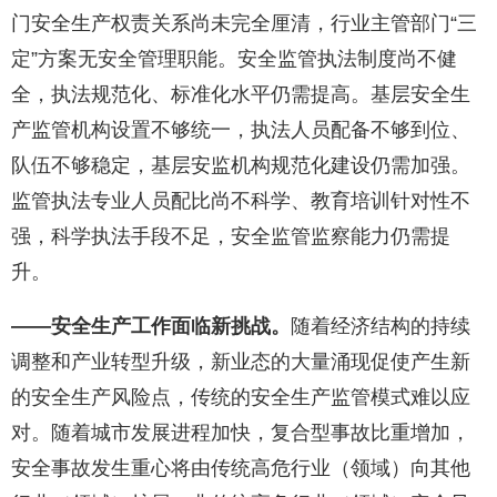
门安全生产权责关系尚未完全厘清，行业主管部门“三
定”方案无安全管理职能。安全监管执法制度尚不健
全，执法规范化、标准化水平仍需提高。基层安全生
产监管机构设置不够统一，执法人员配备不够到位、
队伍不够稳定，基层安监机构规范化建设仍需加强。
监管执法专业人员配比尚不科学、教育培训针对性不
强，科学执法手段不足，安全监管监察能力仍需提
升。
——安全生产工作面临新挑战。
随着经济结构的持续
调整和产业转型升级，新业态的大量涌现促使产生新
的安全生产风险点，传统的安全生产监管模式难以应
对。随着城市发展进程加快，复合型事故比重增加，
安全事故发生重心将由传统高危行业（领域）向其他