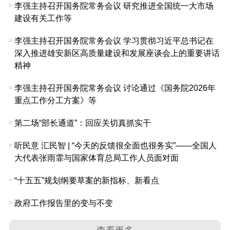
李强主持召开国务院常务会议 研究推进全国统一大市场
建设有关工作等
李强主持召开国务院常务会议 学习贯彻习近平总书记在
深入推进雄安新区高质量建设和发展座谈会上的重要讲话
精神
李强主持召开国务院常务会议 讨论通过《国务院2026年
重点工作分工方案》等
第二场“部长通道”：回应关切真抓实干
听民意 汇民智 | “今天的反馈很全面也很务实”——全国人
大代表张雨霏与国家体育总局工作人员面对面
“十五五”规划纲要草案的新指标、新看点
政府工作报告里的变与不变