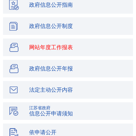
政府信息公开指南
政府信息公开制度
网站年度工作报表
政府信息公开年报
法定主动公开内容
江苏省政府
信息公开申请须知
依申请公开