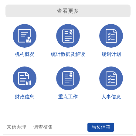
查看更多
机构概况
统计数据及解读
规划计划
财政信息
重点工作
人事信息
来信办理
调查征集
局长信箱