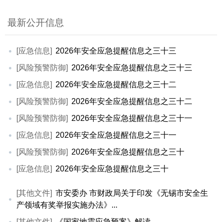
最新公开信息
[应急信息]
2026年安全应急提醒信息之三十三
[风险预警防御]
2026年安全应急提醒信息之三十三
[应急信息]
2026年安全应急提醒信息之三十二
[风险预警防御]
2026年安全应急提醒信息之三十二
[风险预警防御]
2026年安全应急提醒信息之三十一
[应急信息]
2026年安全应急提醒信息之三十一
[风险预警防御]
2026年安全应急提醒信息之三十
[应急信息]
2026年安全应急提醒信息之三十
[其他文件]
市安委办 市财政局关于印发《无锡市安全生
产领域有奖举报实施办法》...
[其他文件]
《国家地震应急预案》解读