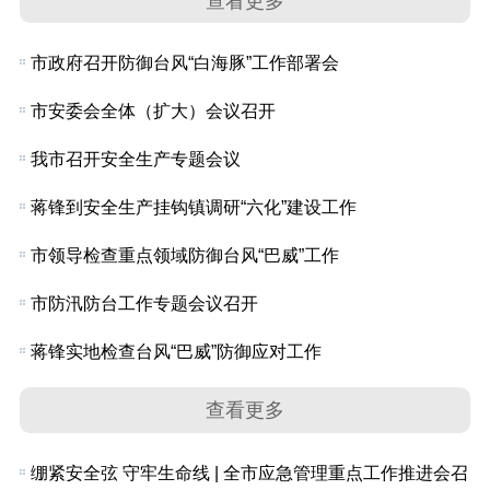
查看更多
市政府召开防御台风“白海豚”工作部署会
市安委会全体（扩大）会议召开
我市召开安全生产专题会议
蒋锋到安全生产挂钩镇调研“六化”建设工作
市领导检查重点领域防御台风“巴威”工作
市防汛防台工作专题会议召开
蒋锋实地检查台风“巴威”防御应对工作
查看更多
绷紧安全弦 守牢生命线 | 全市应急管理重点工作推进会召