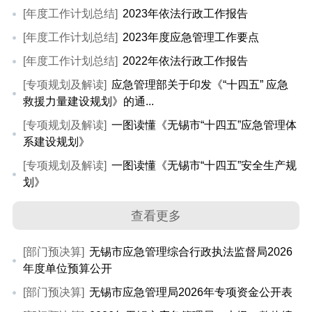
[年度工作计划总结]
2023年依法行政工作报告
[年度工作计划总结]
2023年度应急管理工作要点
[年度工作计划总结]
2022年依法行政工作报告
[专项规划及解读]
应急管理部关于印发《“十四五” 应急
救援力量建设规划》的通...
[专项规划及解读]
一图读懂《无锡市“十四五”应急管理体
系建设规划》
[专项规划及解读]
一图读懂《无锡市“十四五”安全生产规
划》
查看更多
[部门预决算]
无锡市应急管理综合行政执法监督局2026
年度单位预算公开
[部门预决算]
无锡市应急管理局2026年专项资金公开表