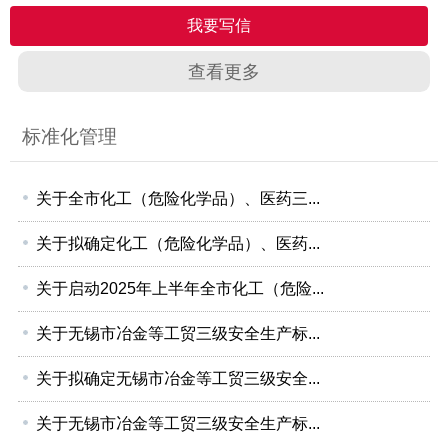
我要写信
查看更多
标准化管理
关于全市化工（危险化学品）、医药三...
关于拟确定化工（危险化学品）、医药...
关于启动2025年上半年全市化工（危险...
关于无锡市冶金等工贸三级安全生产标...
关于拟确定无锡市冶金等工贸三级安全...
关于无锡市冶金等工贸三级安全生产标...