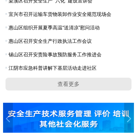
梁溪区召开安全生产 “六化” 建设宣讲会
宜兴市召开运输车货物装卸作业安全规范现场会
惠山区组织开展夏季高温“送清凉”慰问活动
惠山区召开安全生产行政执法工作会议
锡山区召开安责险事故预防服务工作推进会
江阴市应急科普讲解下基层活动走进社区
查看更多