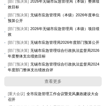
[部门预决算]
2026年无锡市应急管理局（本级）整体绩
效目标
[部门预决算]
无锡市应急管理局（本级）2026年度单位
预算公开
[部门预决算]
2026年无锡市应急管理局（本级）项目绩
效
[部门预决算]
无锡市应急管理局2026年度部门预算公开
[部门预决算]
无锡市应急管理综合行政执法监督局2026
年度整体支出绩效目标
[部门预决算]
无锡市应急管理综合行政执法监督局2024
年度部门整体支出绩效自评
查看更多
[重大会议]
全市应急管理工作会议暨党风廉政建设大会
召开