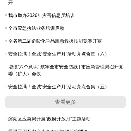
开
我市举办2026年灾害信息员培训
全市应急执法业务培训启动
全省第二届危险化学品应急救援技能竞赛开赛
安全拉满！全城“安全生产月”活动亮点合集（六）
增强“六个意识” 筑牢全市安全防线 | 市应急管理局召开党
委（扩大）会议
安全拉满！全城“安全生产月”活动亮点合集（五）
查看更多
滨湖区应急局开展“政府开放月”主题活动