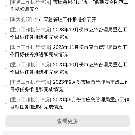
[重点工作执行情况]
市应急局召开“五一”假期安全防范工
作视频调度会
[重大会议]
全市应急管理工作推进会召开
[重点工作执行情况]
2023年12月份市应急管理局重点工
作目标任务推进和完成情况
[重点工作执行情况]
2023年11月份市应急管理局重点工
作目标任务推进和完成情况
[重点工作执行情况]
2023年10月份市应急管理局重点工
作目标任务推进和完成情况
[重点工作执行情况]
2023年9月份市应急管理局重点工作
目标任务推进和完成情况
[重点工作执行情况]
2023年8月份市应急管理局重点工作
目标任务推进和完成情况
查看更多