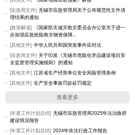
[应急局文件]
无锡市应急管理局关于公布规范性文件清
理结果的通知
[政策解读]
《国家防灾减灾救灾委员会办公室关于进一
步加强应急抢险救灾物资保障...
[其他文件]
中华人民共和国突发事件应对法
[应急局文件]
关于印发《无锡市危险化学品建设项目安
全监督管理实施细则》的通知
[其他文件]
江苏省生产经营单位安全风险管理条例
[其他文件]
生产安全事故罚款处罚规定
查看更多
[年度工作计划总结]
无锡市应急管理局2025年法治政府
建设情况报告
[年度工作计划总结]
2024年依法行政工作报告