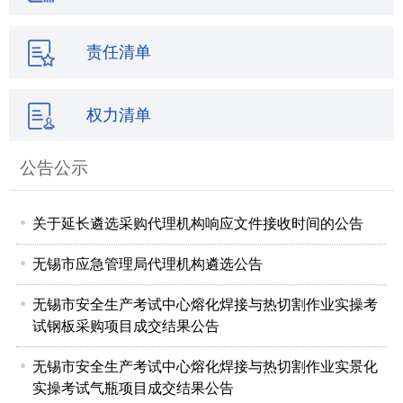
责任清单
权力清单
公告公示
关于延长遴选采购代理机构响应文件接收时间的公告
无锡市应急管理局代理机构遴选公告
无锡市安全生产考试中心熔化焊接与热切割作业实操考
试钢板采购项目成交结果公告
无锡市安全生产考试中心熔化焊接与热切割作业实景化
实操考试气瓶项目成交结果公告