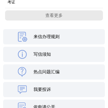
考证
查看更多
来信办理规则
写信须知
热点问题汇编
我要投诉
依申请公开