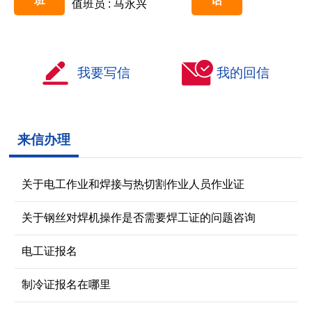
班
话
值班员 : 马永兴
我要写信
我的回信
来信办理
关于电工作业和焊接与热切割作业人员作业证
关于钢丝对焊机操作是否需要焊工证的问题咨询
电工证报名
制冷证报名在哪里