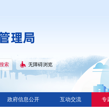
无障碍浏览
政府信息公开
互动交流
专