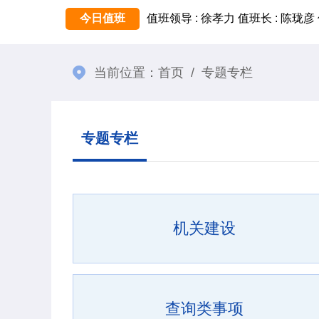
今日值班
值班领导 : 徐孝力
值班长 : 陈珑彦
当前位置：
首页
/
专题专栏
专题专栏
机关建设
查询类事项