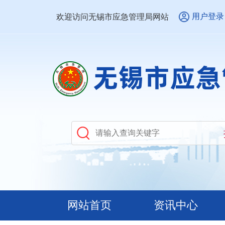
用户登录
欢迎访问无锡市应急管理局网站
网站首页
资讯中心