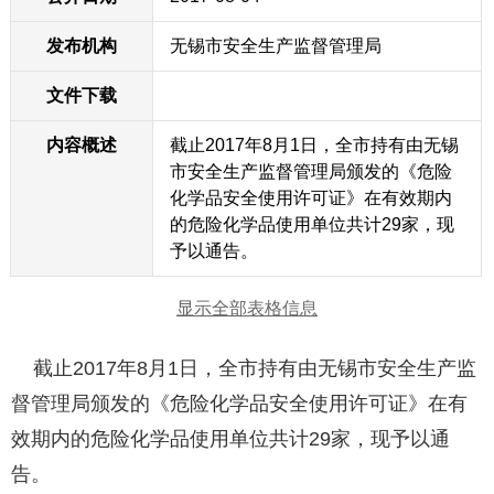
发布机构
无锡市安全生产监督管理局
文件下载
内容概述
截止2017年8月1日，全市持有由无锡
市安全生产监督管理局颁发的《危险
化学品安全使用许可证》在有效期内
的危险化学品使用单位共计29家，现
予以通告。
显示全部表格信息
截止2017年8月1日，全市持有由无锡市安全生产监
督管理局颁发的《危险化学品安全使用许可证》在有
效期内的危险化学品使用单位共计29家，现予以通
告。