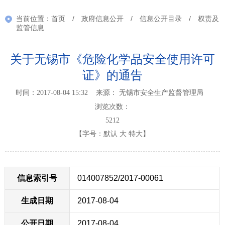
当前位置：
首页
/
政府信息公开
/
信息公开目录
/
权责及
监管信息
关于无锡市《危险化学品安全使用许可
证》的通告
时间：2017-08-04 15:32 来源： 无锡市安全生产监督管理局
浏览次数：
5212
【字号：
默认
大
特大
】
信息索引号
014007852/2017-00061
生成日期
2017-08-04
公开日期
2017-08-04