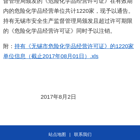
督管理局颁发的《危险化学品经营许可证》在有效期
内的危险化学品经营单位共计1220家，现予以通告。
持有无锡市安全生产监督管理局颁发且超过许可期限
的《危险化学品经营许可证》同时予以注销。
附：
持有《无锡市危险化学品经营许可证》的1220家
单位信息（截止2017年08月01日）.xls
2017年8月2日
站点地图
|
联系我们