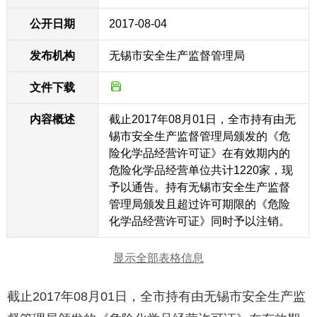
公开日期
2017-08-04
发布机构
无锡市安全生产监督管理局
文件下载
内容概述
截止2017年08月01日，全市持有由无
锡市安全生产监督管理局颁发的《危
险化学品经营许可证》在有效期内的
危险化学品经营单位共计1220家，现
予以通告。持有无锡市安全生产监督
管理局颁发且超过许可期限的《危险
化学品经营许可证》同时予以注销。
显示全部表格信息
截止2017年08月01日，全市持有由无锡市安全生产监