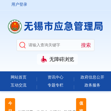
用户登录
无障碍浏览
网站首页
资讯中心
政府信息公开
互动交流
专题专栏
政务服务
今
值