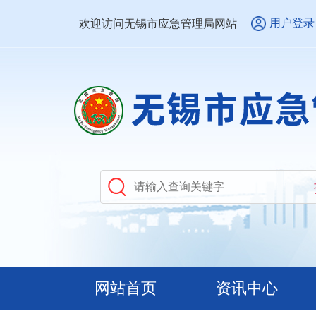
用户登录
欢迎访问无锡市应急管理局网站
网站首页
资讯中心