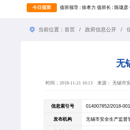
今日值班
值班领导 : 徐孝力
值班长 : 陈珑彦
当前位置：
首页
/
政府信息公开
/
无
时间：2018-11-21 16:13 来源： 
信息索引号
014007852/2018-00
发布机构
无锡市安全生产监督