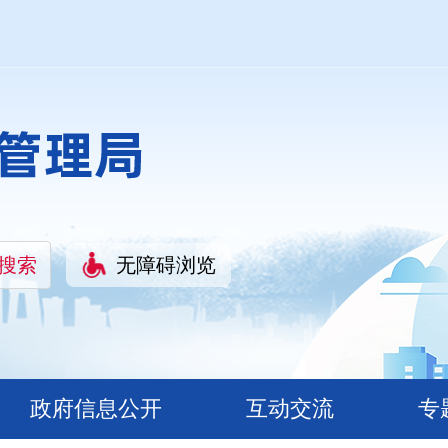
无障碍浏览
政府信息公开
互动交流
专