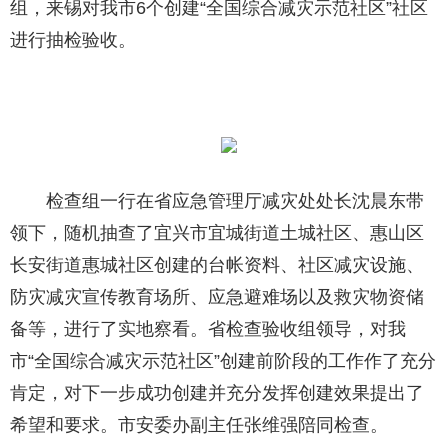
组，来锡对我市6个创建“全国综合减灾示范社区”社区
进行抽检验收。
检查组一行在省应急管理厅减灾处处长沈晨东带
领下，随机抽查了宜兴市宜城街道土城社区、惠山区
长安街道惠城社区创建的台帐资料、社区减灾设施、
防灾减灾宣传教育场所、应急避难场以及救灾物资储
备等，进行了实地察看。省检查验收组领导，对我
市“全国综合减灾示范社区”创建前阶段的工作作了充分
肯定，对下一步成功创建并充分发挥创建效果提出了
希望和要求。市安委办副主任张维强陪同检查。