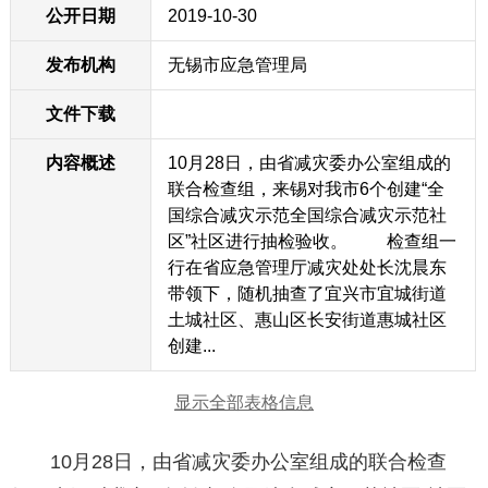
公开日期
2019-10-30
发布机构
无锡市应急管理局
文件下载
内容概述
10月28日，由省减灾委办公室组成的
联合检查组，来锡对我市6个创建“全
国综合减灾示范全国综合减灾示范社
区”社区进行抽检验收。 检查组一
行在省应急管理厅减灾处处长沈晨东
带领下，随机抽查了宜兴市宜城街道
土城社区、惠山区长安街道惠城社区
创建...
显示全部表格信息
10月28日，由省减灾委办公室组成的联合检查