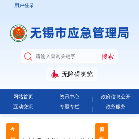
用户登录
无障碍浏览
网站首页
资讯中心
政府信息公开
互动交流
专题专栏
政务服务
今
值