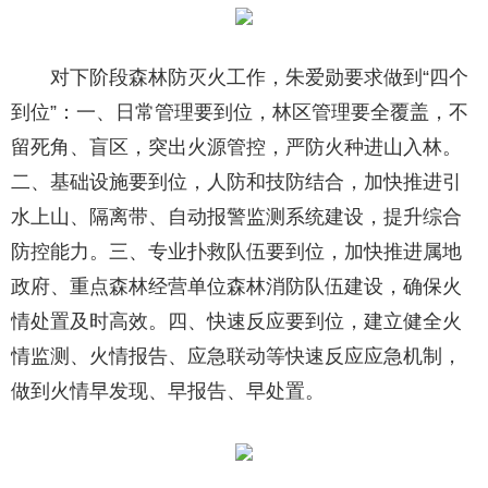
对下阶段森林防灭火工作，朱爱勋要求做到“四个
到位”：一、日常管理要到位，林区管理要全覆盖，不
留死角、盲区，突出火源管控，严防火种进山入林。
二、基础设施要到位，人防和技防结合，加快推进引
水上山、隔离带、自动报警监测系统建设，提升综合
防控能力。三、专业扑救队伍要到位，加快推进属地
政府、重点森林经营单位森林消防队伍建设，确保火
情处置及时高效。四、快速反应要到位，建立健全火
情监测、火情报告、应急联动等快速反应应急机制，
做到火情早发现、早报告、早处置。