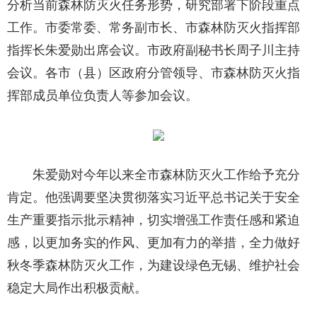
分析当前森林防灭火任务形势，研究部署下阶段重点
工作。市委常委、常务副市长、市森林防灭火指挥部
指挥长朱爱勋出席会议。市政府副秘书长周子川主持
会议。各市（县）区政府分管领导、市森林防灭火指
挥部成员单位负责人等参加会议。
朱爱勋对今年以来全市森林防灭火工作给予充分
肯定。他强调要坚决贯彻落实习近平总书记关于安全
生产重要指示批示精神，切实增强工作责任感和紧迫
感，以更加务实的作风、更加有力的举措，全力做好
秋冬季森林防灭火工作，为建设绿色无锡、维护社会
稳定大局作出积极贡献。