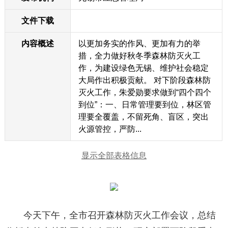
文件下载
内容概述
以更加务实的作风、更加有力的举
措，全力做好秋冬季森林防灭火工
作，为建设绿色无锡、维护社会稳定
大局作出积极贡献。 对下阶段森林防
灭火工作，朱爱勋要求做到“四个四个
到位”：一、日常管理要到位，林区管
理要全覆盖，不留死角、盲区，突出
火源管控，严防...
显示全部表格信息
今天下午，全市召开森林防灭火工作会议，总结