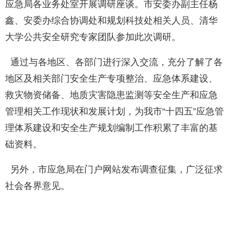
应急局各业务处室开展调研座谈。市安委办副主任杨
鑫、安委办综合协调处和规划科技处相关人员、清华
大学公共安全研究专家团队参加此次调研。
通过与各地区、各部门进行深入交流，充分了解了各
地区及相关部门安全生产专项整治、应急体系建设、
救灾物资储备、地质灾害隐患监测等安全生产和应急
管理相关工作现状和发展计划，为我市“十四五”应急管
理体系建设和安全生产规划编制工作积累了丰富的基
础资料。
另外，市应急局在门户网站发布调查征集，广泛征求
社会各界意见。