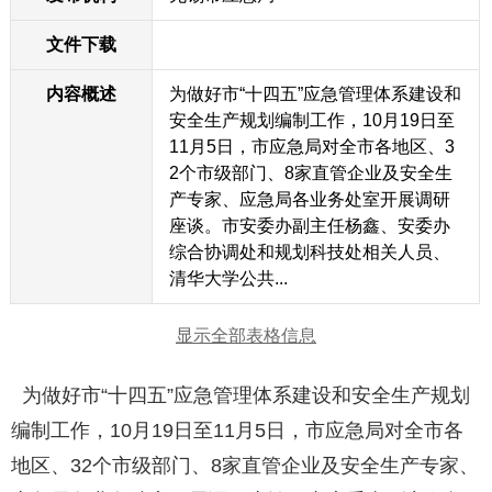
文件下载
内容概述
为做好市“十四五”应急管理体系建设和
安全生产规划编制工作，10月19日至
11月5日，市应急局对全市各地区、3
2个市级部门、8家直管企业及安全生
产专家、应急局各业务处室开展调研
座谈。市安委办副主任杨鑫、安委办
综合协调处和规划科技处相关人员、
清华大学公共...
显示全部表格信息
为做好市“十四五”应急管理体系建设和安全生产规划
编制工作，10月19日至11月5日，市应急局对全市各
地区、32个市级部门、8家直管企业及安全生产专家、