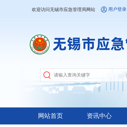
用户登录
欢迎访问无锡市应急管理局网站
网站首页
资讯中心