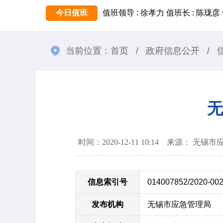
今日值班
值班领导 : 徐孝力
值班长 : 陈珑彦
当前位置：
首页
/
政府信息公开
/
无
时间：2020-12-11 10:14 来源： 无
信息索引号
014007852/2020-00
发布机构
无锡市应急管理局