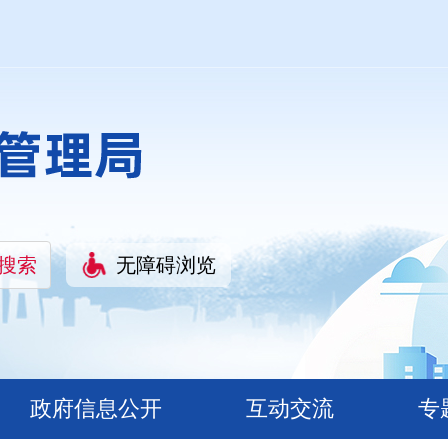
无障碍浏览
政府信息公开
互动交流
专