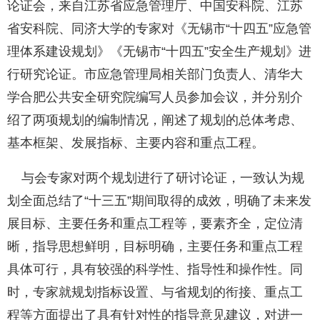
论证会，来自江苏省应急管理厅、中国安科院、江苏
省安科院、同济大学的专家对《无锡市“十四五”应急管
理体系建设规划》《无锡市“十四五”安全生产规划》进
行研究论证。市应急管理局相关部门负责人、清华大
学合肥公共安全研究院编写人员参加会议，并分别介
绍了两项规划的编制情况，阐述了规划的总体考虑、
基本框架、发展指标、主要内容和重点工程。
与会专家对两个规划进行了研讨论证，一致认为规
划全面总结了“十三五”期间取得的成效，明确了未来发
展目标、主要任务和重点工程等，要素齐全，定位清
晰，指导思想鲜明，目标明确，主要任务和重点工程
具体可行，具有较强的科学性、指导性和操作性。同
时，专家就规划指标设置、与省规划的衔接、重点工
程等方面提出了具有针对性的指导意见建议，对进一