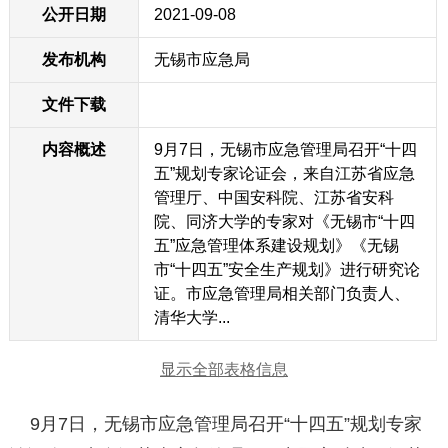
公开日期
2021-09-08
发布机构
无锡市应急局
文件下载
内容概述
9月7日，无锡市应急管理局召开“十四
五”规划专家论证会，来自江苏省应急
管理厅、中国安科院、江苏省安科
院、同济大学的专家对《无锡市“十四
五”应急管理体系建设规划》《无锡
市“十四五”安全生产规划》进行研究论
证。市应急管理局相关部门负责人、
清华大学...
显示全部表格信息
9月7日，无锡市应急管理局召开“十四五”规划专家