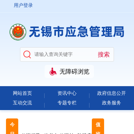
用户登录
无障碍浏览
网站首页
资讯中心
政府信息公开
互动交流
专题专栏
政务服务
今
值