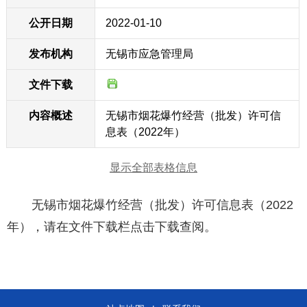
公开日期
2022-01-10
发布机构
无锡市应急管理局
文件下载
内容概述
无锡市烟花爆竹经营（批发）许可信
息表（2022年）
显示全部表格信息
无锡市烟花爆竹经营（批发）许可信息表（2022
年），请在文件下载栏点击下载查阅。