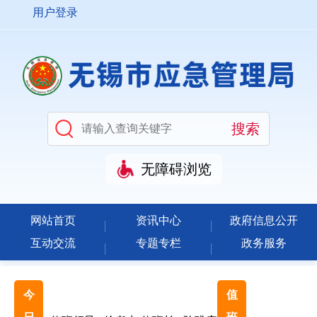
用户登录
无障碍浏览
网站首页
资讯中心
政府信息公开
互动交流
专题专栏
政务服务
今
值