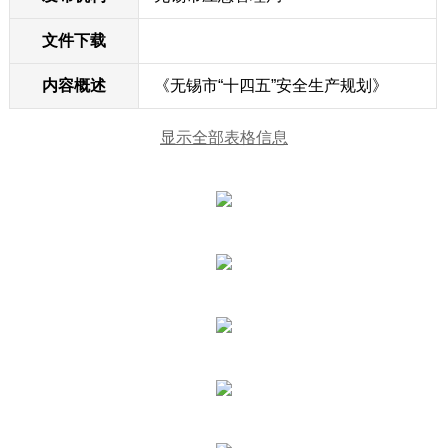
文件下载
内容概述
《无锡市“十四五”安全生产规划》
显示全部表格信息