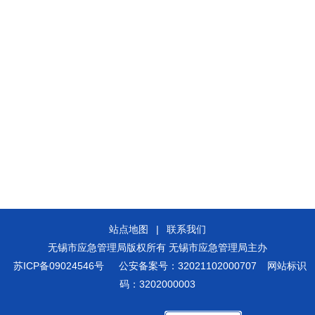
站点地图
|
联系我们
无锡市应急管理局版权所有 无锡市应急管理局主办
苏ICP备09024546号
公安备案号：32021102000707
网站标识
码：3202000003