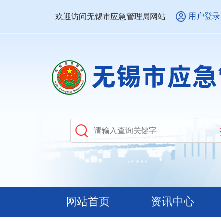
用户登录
欢迎访问无锡市应急管理局网站
网站首页
资讯中心