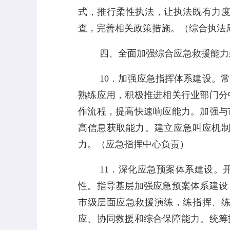
式，推行柔性执法，让执法既有力
查，完善相关政策措施。
（综合执法
四、全面加强综合应急救援能力
10
．加强应急指挥体系建设。
熟练应用，积极推进相关行业部门分
作流程，提高快速响应能力。加强与
高信息获取能力。建立应急叫应机
力。
（应急指挥中心负责）
11
．深化应急预案体系建设。
性。指导基层加强应急预案体系建设
市级层面应急救援演练，练指挥、
应、协同救援和综合保障能力。统筹