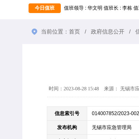
今日值班
值班领导 : 华文明
值班长 : 李栋
值
当前位置：
首页
/
政府信息公开
/
时间：2023-08-28 15:48 来源： 无
信息索引号
014007852/2023-00
发布机构
无锡市应急管理局