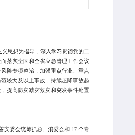
主义思想为指导，深入学习贯彻党的二
全面落实全国和全省应急管理工作会议
产风险专项整治，加强重点行业、重点
防范较大及以上事故，持续压降事故起
设，提高防灾减灾救灾和突发事件处置
善安委会统筹抓总、消委会和
17
个专