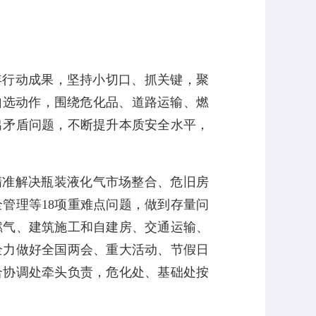
年行动成果，坚持小切口、抓关键，聚
自选动作，围绕危化品、道路运输、燃
出矛盾问题，不断提升本质安全水平，
精准解决瓶装液化气市场整合、危旧房
全管理等
18
项重难点问题，做到存量问
燃气、建筑施工和自建房、交通运输、
全力做好全国两会、重大活动、节假日
合协调处牵头负责，危化处、基础处按