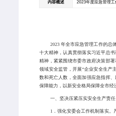
内容概述
2023年度应急管理
2023
年全市应急管理工作的总
十大精神，认真贯彻落实习近平总书
精神，紧紧围绕市委市政府决策部署
领域安全监管，开展
“
企业安全生产
数和死亡人数，全面加强应急指挥、
保障能力，以新安全格局保障全市经
一、坚决压紧压实安全生产责任
1
．强化安委会工作机制落实。