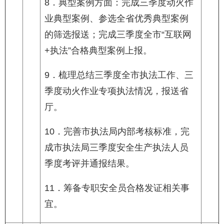
8．典型案例方面：完成三季度动火作
业典型案例、参选全省优秀典型案例
的筛选报送；完成三季度全市“互联网
+执法”合格典型案例上报。
9．梳理总结三季度全市执法工作、三
季度动火作业专项执法情况，报送省
厅。
10．完善市执法局内部考核标准，完
成市执法局三季度安全生产执法人员
季度考评并通报结果。
11．筹备专职安全员合格发证相关事
宜。