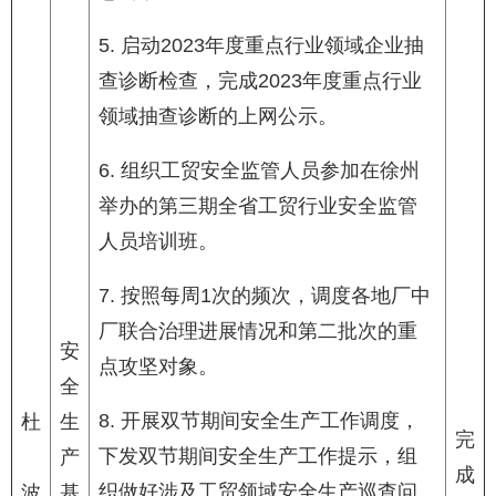
5. 启动2023年度重点行业领域企业抽
查诊断检查，完成2023年度重点行业
领域抽查诊断的上网公示。
6. 组织工贸安全监管人员参加在徐州
举办的第三期全省工贸行业安全监管
人员培训班。
7. 按照每周1次的频次，调度各地厂中
厂联合治理进展情况和第二批次的重
安
点攻坚对象。
全
8. 开展双节期间安全生产工作调度，
杜
生
完
下发双节期间安全生产工作提示，组
产
成
织做好涉及工贸领域安全生产巡查问
波
基