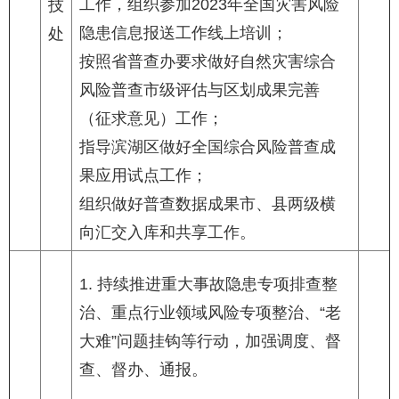
工作，组织参加2023年全国灾害风险
技
隐患信息报送工作线上培训；
处
按照省普查办要求做好自然灾害综合
风险普查市级评估与区划成果完善
（征求意见）工作；
指导滨湖区做好全国综合风险普查成
果应用试点工作；
组织做好普查数据成果市、县两级横
向汇交入库和共享工作。
1. 持续推进重大事故隐患专项排查整
治、重点行业领域风险专项整治、“老
大难”问题挂钩等行动，加强调度、督
查、督办、通报。