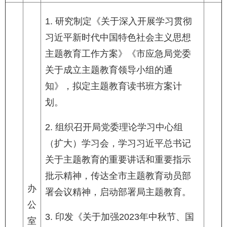
1. 研究制定《关于深入开展学习贯彻
习近平新时代中国特色社会主义思想
主题教育工作方案》《市应急局党委
关于成立主题教育领导小组的通
知》，拟定主题教育读书班方案计
划。
2. 组织召开局党委理论学习中心组
（扩大）学习会，学习习近平总书记
关于主题教育的重要讲话和重要指示
批示精神，传达全市主题教育动员部
办
署会议精神，启动部署局主题教育。
公
3. 印发《关于加强2023年中秋节、国
室