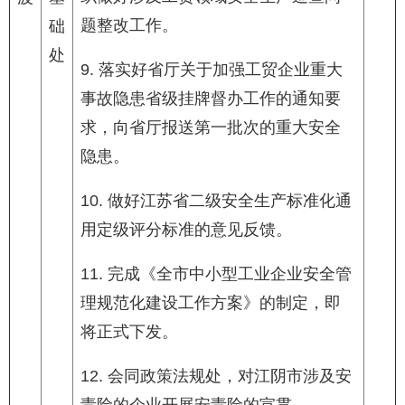
题整改工作。
础
处
9. 落实好省厅关于加强工贸企业重大
事故隐患省级挂牌督办工作的通知要
求，向省厅报送第一批次的重大安全
隐患。
10. 做好江苏省二级安全生产标准化通
用定级评分标准的意见反馈。
11. 完成《全市中小型工业企业安全管
理规范化建设工作方案》的制定，即
将正式下发。
12. 会同政策法规处，对江阴市涉及安