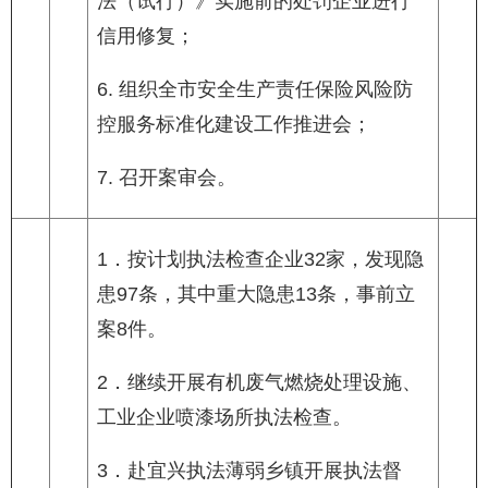
法（试行）》实施前的处罚企业进行
信用修复；
6. 组织全市安全生产责任保险风险防
控服务标准化建设工作推进会；
7. 召开案审会。
1．按计划执法检查企业32家，发现隐
患97条，其中重大隐患13条，事前立
案8件。
2．继续开展有机废气燃烧处理设施、
工业企业喷漆场所执法检查。
3．赴宜兴执法薄弱乡镇开展执法督