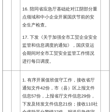
16. 陪同省应急厅基础处对江阴部分重
点领域和中小企业开展国庆节前的安
全生产检查。
17. 下发《关于加强全市工贸企业安全
监管和信息调度的通知》，国庆亚运
会期间对全市工贸安全监管工作情况
进行每日调度。
1. 有序开展值班值守工作，接收省厅
通知文件42份，市（县）区上报文件
信息57份，上报省厅文件信息29份，
下发及转发文件信息21份；接收110社