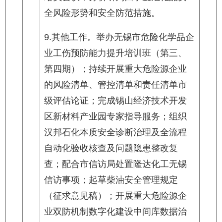
全风险形势和安全防范措施。
9.其他工作。举办无锡市危险化学品企
业工伤预防能力提升培训班（第三、
第四期）；持续开展重大危险源企业
的风险清单、管控清单和责任清单市
级评估论证；完成锡山经济技术开发
区新材料产业园专家指导服务；组织
汉邦石化本质安全诊断治理及全流程
自动化验收核查及问题隐患整改复
查；配合市信访局处置隆达化工无锡
信访事项；起草柴油安全管理规定
（征求意见稿）；开展重大危险源企
业双防机制数字化建设中间库数据治