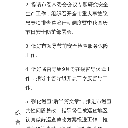
2. 提请市委常委会会议专题研究安全
生产工作，组织召开全市重大事故隐
患专项排查整治行动调度暨中秋国庆
节日安全防范部署会。
3. 做好市领导节前安全检查服务保障
工作。
4. 做好省督导组9月份在锡督导保障工
作，指导市督导组开展三季度督导工
作。
5. 强化巡查“后半篇文章”，推进市巡查
共性问题整改，指导督促被巡查地区
综
认真做好巡查整改方案报送工作，推
合