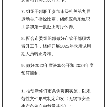
7. 组织干部职工参加市级机关第九届
运动会广播操比赛，组织应急系统职
工参加第一批赴上海疗休养。
8. 配合市委组织部做好市管干部职级
晋升工作，组织开展2022年录用试用
期人员转正考核。
9. 做好2022年度决算公开和 2024年度
预算编制。
1. 推动新修订市条例贯彻实施，以规
范性文件形式制定印发《无锡市安全
生产条例自由裁量基准》；