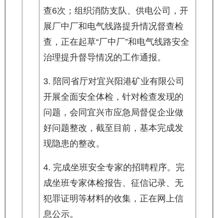
查6次；组织消防支队、供电公司，开
展厂中厂和电气线路提升情况督查检
查，正在起草“厂中厂”和电气线路安全
治理提升督导情况的工作通报。
3. 陪同省厅对宜兴阳港矿业有限公司
开展全面安全体检，针对检查发现的
问题，会同宜兴市应急局督促企业做
好问题整改，截至目前，基本完成发
现隐患的整改。
4. 完成坐班安全专家的招聘程序。完
成坐班专家体检报告、征信记录、无
犯罪证明等材料的收集，正在网上信
息公示。