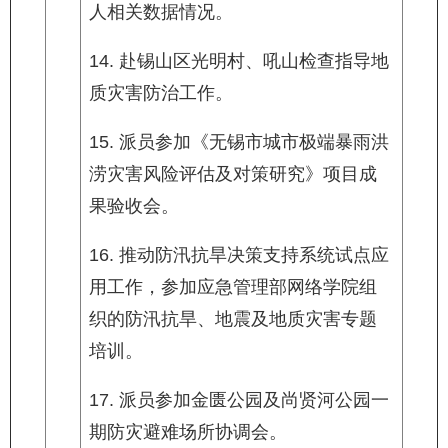
人相关数据情况。
14. 赴锡山区光明村、吼山检查指导地
质灾害防治工作。
15. 派员参加《无锡市城市极端暴雨洪
涝灾害风险评估及对策研究》项目成
果验收会。
16. 推动防汛抗旱决策支持系统试点应
用工作，参加应急管理部网络学院组
织的防汛抗旱、地震及地质灾害专题
培训。
17. 派员参加金匮公园及尚贤河公园一
期防灾避难场所协调会。