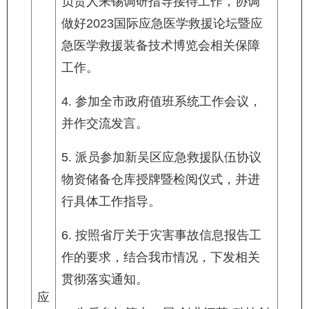
负责人来锡调研指导接待工作，协调
做好2023国际应急医学救援论坛暨应
急医学救援装备技术博览会相关保障
工作。
4. 参加全市政府值班系统工作会议，
并作交流发言。
5. 派员参加新吴区应急救援队伍协议
物资储备仓库授牌暨检阅仪式，并进
行具体工作指导。
6. 按照省厅关于灾害事故信息报告工
作的要求，结合我市情况，下发相关
贯彻落实通知。
应