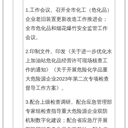
1.工作会议。召开全市化工（危化品）
企业老旧装置更新改造工作推进会；
全市危化品和烟花爆竹安全监管工作
会议。
2.印制文件。印发《关于进一步优化水
上加油站危化品经营许可现场核查工
作的通知》《关于开展危险化学品重
大危险源企业2023年第二次专项检查
督导工作方案》。
3.配合上级检查调研。配合应急管理部
专家组检查指导重大危险源企业双防
机制数字化建设；配合省应急厅开展