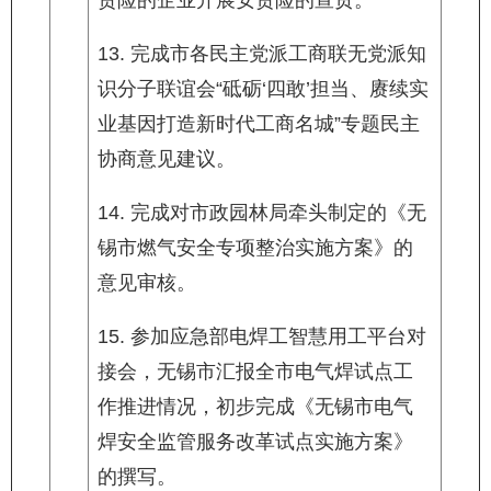
责险的企业开展安责险的宣贯。
13. 完成市各民主党派工商联无党派知
识分子联谊会“砥砺‘四敢’担当、赓续实
业基因打造新时代工商名城”专题民主
协商意见建议。
14. 完成对市政园林局牵头制定的《无
锡市燃气安全专项整治实施方案》的
意见审核。
15. 参加应急部电焊工智慧用工平台对
接会，无锡市汇报全市电气焊试点工
作推进情况，初步完成《无锡市电气
焊安全监管服务改革试点实施方案》
的撰写。