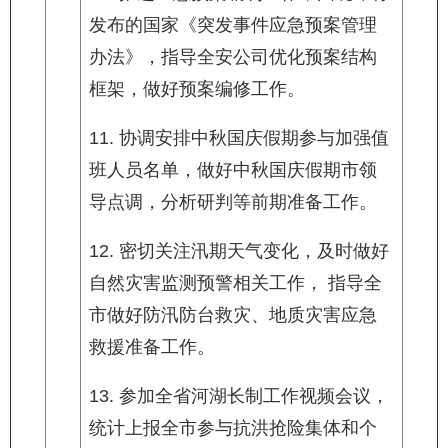
发布的国家《突发事件应急预案管理
办法》，指导全安公司优化预案结构
框架，做好预案编修工作。
11. 协调安排中秋国庆假期参与加强值
班人员名单，做好中秋国庆假期市领
导点调，分析研判等前期准备工作。
12. 密切关注汛期天气变化，及时做好
自然灾害监测预警相关工作， 指导全
市做好防汛防台救灾、地质灾害应急
救援准备工作。
13. 参加全省河湖长制工作视频会议，
统计上报全市参与抗洪抢险集体和个