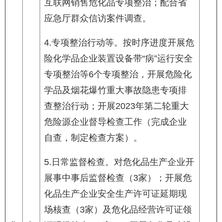
互联网销售危化品专项整治；配合省
应急厅群众信访案件调查。
4.专项整治行动等。按时序进度开展危
险化学品企业装置设备带“病”运行安全
专项整治等6个专项整治，开展危险化
学品及烟花爆竹重大事故隐患专项排
查整治行动；开展2023年第二轮重大
危险源企业督导检查工作（完成企业
自查，制定检查方案）。
5.日常监督检查。对危化品生产企业开
展事中事后监督检查（3家）；开展危
化品生产企业安全生产许可证延期现
场核查（3家）及危化品经营许可证领