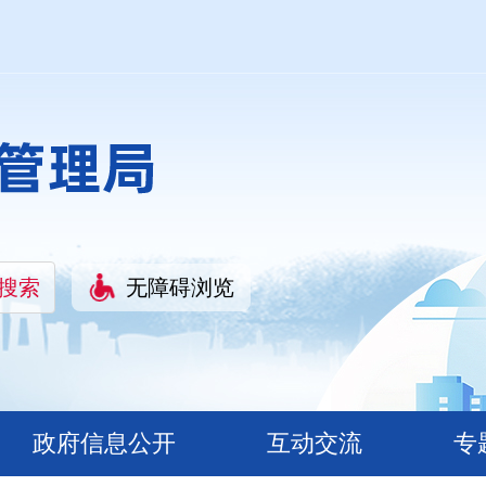
无障碍浏览
政府信息公开
互动交流
专