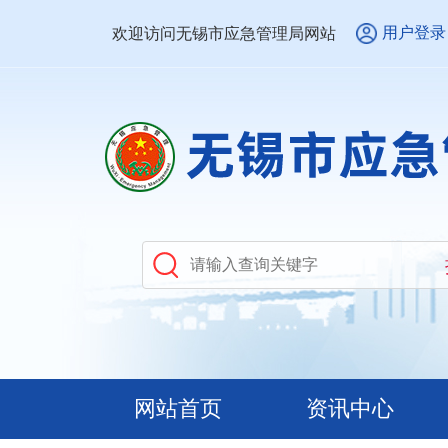
用户登录
欢迎访问无锡市应急管理局网站
网站首页
资讯中心