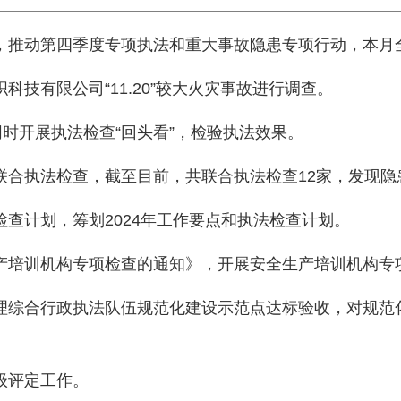
，推动第四季度专项执法和重大事故隐患专项行动，本月全
科技有限公司“11.20”较大火灾事故进行调查。
同时开展执法检查“回头看”，检验执法效果。
联合执法检查，截至目前，共联合执法检查12家，发现隐
检查计划，筹划2024年工作要点和执法检查计划。
产培训机构专项检查的通知》，开展安全生产培训机构专
理综合行政执法队伍规范化建设示范点达标验收，对规范
级评定工作。