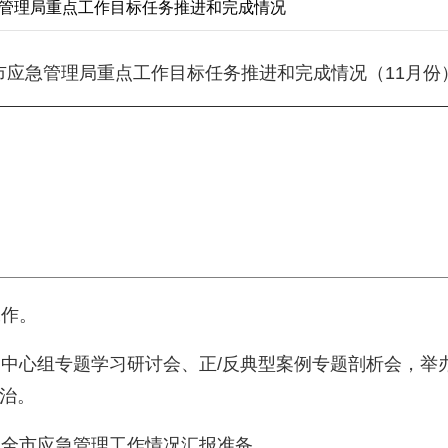
应急管理局重点工作目标任务推进和完成情况
市应急管理局重点工作目标任务推进和完成情况（11月份
工作。
学习中心组专题学习研讨会、正/反典型案例专题剖析会，
治。
听取全市应急管理工作情况汇报准备。