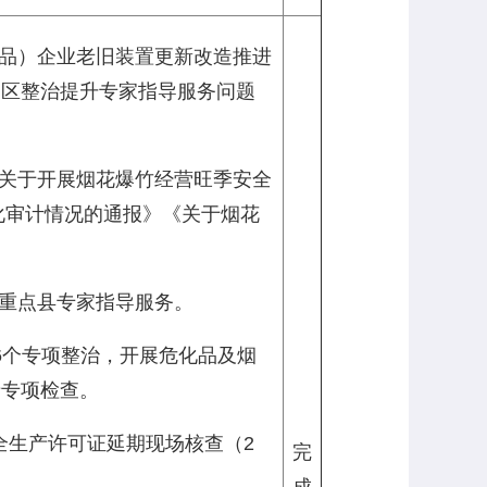
化品）企业老旧装置更新改造推进
园区整治提升专家指导服务问题
《关于开展烟花爆竹经营旺季安全
化审计情况的通报》《关于烟花
品重点县专家指导服务。
6个专项整治，开展危化品及烟
产专项检查。
全生产许可证延期现场核查（2
完