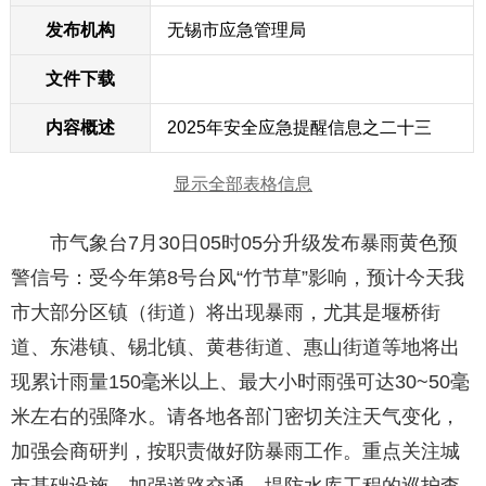
发布机构
无锡市应急管理局
文件下载
内容概述
2025年安全应急提醒信息之二十三
显示全部表格信息
市气象台7月30日05时05分升级发布暴雨黄色预
警信号：受今年第8号台风“竹节草”影响，预计今天我
市大部分区镇（街道）将出现暴雨，尤其是堰桥街
道、东港镇、锡北镇、黄巷街道、惠山街道等地将出
现累计雨量150毫米以上、最大小时雨强可达30~50毫
米左右的强降水。请各地各部门密切关注天气变化，
加强会商研判，按职责做好防暴雨工作。重点关注城