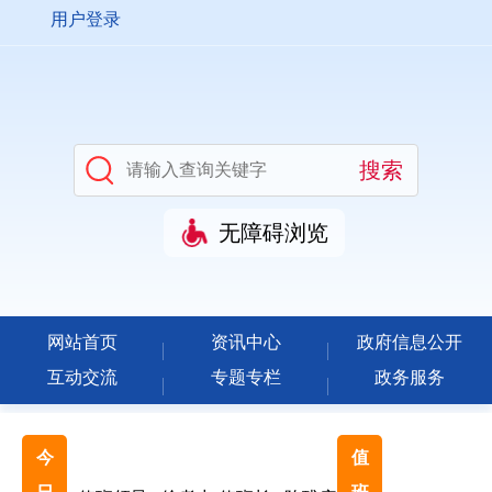
用户登录
无障碍浏览
网站首页
资讯中心
政府信息公开
互动交流
专题专栏
政务服务
今
值