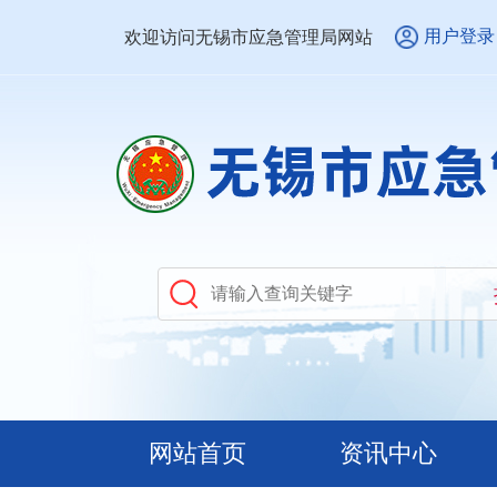
用户登录
欢迎访问无锡市应急管理局网站
网站首页
资讯中心