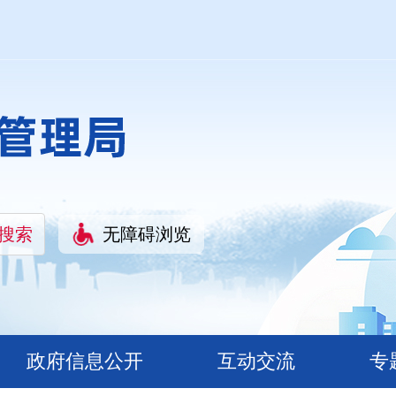
无障碍浏览
政府信息公开
互动交流
专