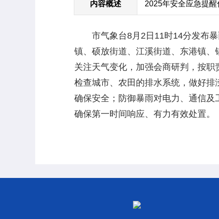
内容概述
2025年安全应急提
市气象台8月2日11时14分发布
镇、硕放街道、江溪街道、东港镇、
关注天气变化，加强会商研判，按职
检查城市、农田的排水系统，做好排
确保安全；防御暴雨对电力、通信及
确保第一时间响应、有力有效处置。