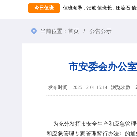
今日值班
值班领导 : 张敏
值班长 : 庄流石
值
当前位置：
首页
/
公告公示
市安委会办公室
发布时间：2025-12-01 15:14
浏览次数：
为充分发挥市安全生产和应急管理
和应急管理专家管理暂行办法〉的通