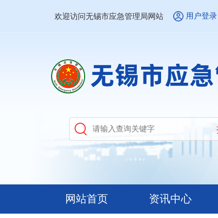
用户登录
欢迎访问无锡市应急管理局网站
网站首页
资讯中心