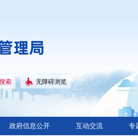
无障碍浏览
政府信息公开
互动交流
专