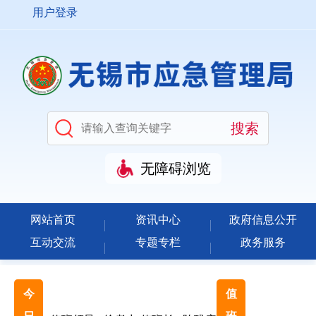
用户登录
无障碍浏览
网站首页
资讯中心
政府信息公开
互动交流
专题专栏
政务服务
今
值