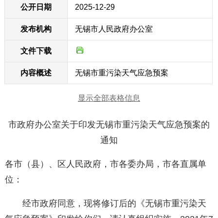
公开日期
2025-12-29
发布机构
无锡市人民政府办公室
文件下载
内容概述
无锡市重污染天气应急预案
显示全部表格信息
市政府办公室关于印发无锡市重污染天气应急预案的
通知
各市（县）、区人民政府，市各委办局，市各直属单
位：
经市政府同意，现将修订后的《无锡市重污染天