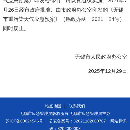
气应急预案》印发给你们，请认真组织实施。2021年7
月26日经市政府批准、由市政府办公室印发的《无锡
市重污染天气应急预案》（锡政办函〔2021〕24号）
同时废止。
无锡市人民政府办公室
2025年12月29日
站点地图
|
联系我们
无锡市应急管理局版权所有 无锡市应急管理局主办
苏ICP备09024546号
公安备案号：32021102000707
网站标识
码：3202000003