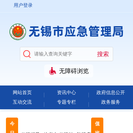
用户登录
无障碍浏览
网站首页
资讯中心
政府信息公开
互动交流
专题专栏
政务服务
今
值