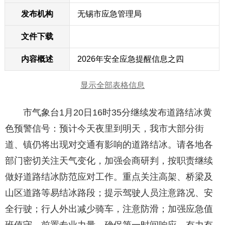
发布机构
无锡市应急管理局
文件下载
内容概述
2026年安全应急提醒信息之四
显示全部表格信息
市气象台1月20日16时35分继续发布道路结冰黄
色预警信号：预计今天夜里到明天，我市大部分街
道、镇仍将出现对交通有影响的道路结冰。请各地各
部门密切关注天气变化，加强会商研判，按职责继续
做好道路结冰防范应对工作。重点关注高架、桥梁及
山区道路等易结冰路段；提示驾驶人员注意路况、安
全行驶；行人外出减少骑车，注意防滑；加强应急值