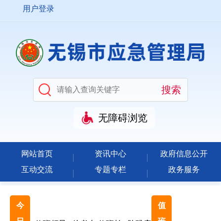
用户登录
无障碍浏览
网站首页
资讯中心
政府信息公开
互动交流
专题专栏
政务服务
今
值