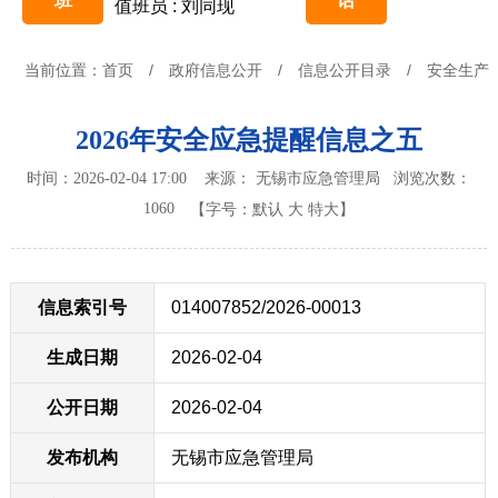
班
话
值班员 : 刘同现
当前位置：
首页
/
政府信息公开
/
信息公开目录
/
安全生产
2026年安全应急提醒信息之五
时间：2026-02-04 17:00 来源： 无锡市应急管理局
浏览次数：
1060
【字号：
默认
大
特大
】
信息索引号
014007852/2026-00013
生成日期
2026-02-04
公开日期
2026-02-04
发布机构
无锡市应急管理局