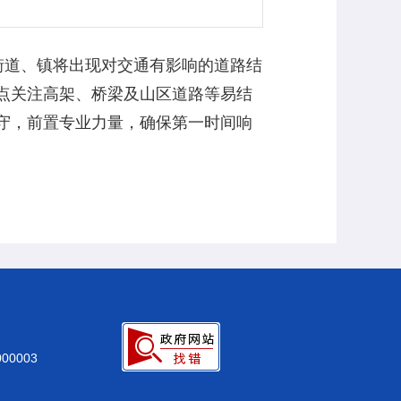
街道、镇将出现对交通有影响的道路结
点关注高架、桥梁及山区道路等易结
守，前置专业力量，确保第一时间响
0003