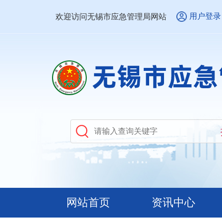
用户登录
欢迎访问无锡市应急管理局网站
网站首页
资讯中心