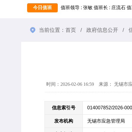
今日值班
值班领导 : 张敏
值班长 : 庄流石
值
当前位置：
首页
/
政府信息公开
/
时间：2026-02-06 16:59 来源： 无
信息索引号
014007852/2026-00
发布机构
无锡市应急管理局