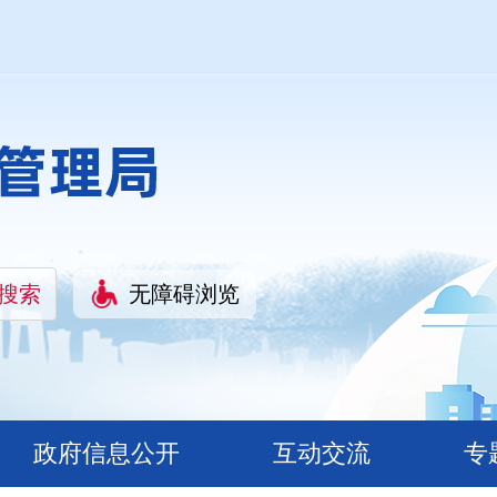
无障碍浏览
政府信息公开
互动交流
专