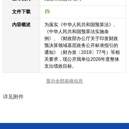
文件下载
内容概述
为落实《中华人民共和国预算法》、
《中华人民共和国预算法实施条
例》、《财政部办公厅关于印发财政
预决算领域基层政务公开标准指引的
通知》（财办发〔2019〕77号）等相
关要求，现公开我单位2026年度整体
支出绩效目标。
显示全部表格信息
详见附件