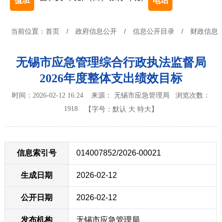
值班
电话
当前位置：
首页
/
政府信息公开
/
信息公开目录
/
财政信息
无锡市应急管理综合行政执法监督局
2026年度整体支出绩效目标
时间：2026-02-12 16:24 来源： 无锡市应急管理局
浏览次数：
1918
【字号：
默认
大
特大
】
信息索引号
014007852/2026-00021
生成日期
2026-02-12
公开日期
2026-02-12
发布机构
无锡市应急管理局