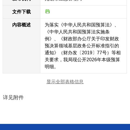
文件下载
内容概述
为落实《中华人民共和国预算法》、
《中华人民共和国预算法实施条
例》、《财政部办公厅关于印发财政
预决算领域基层政务公开标准指引的
通知》（财办发〔2019〕77号）等相
关要求，我局现公开2026年本级预算
明细。
显示全部表格信息
详见附件