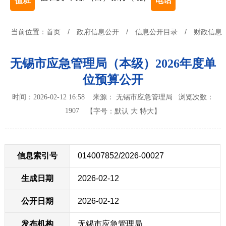
值班
电话
当前位置：
首页
/
政府信息公开
/
信息公开目录
/
财政信息
无锡市应急管理局（本级）2026年度单
位预算公开
时间：2026-02-12 16:58 来源： 无锡市应急管理局
浏览次数：
1907
【字号：
默认
大
特大
】
信息索引号
014007852/2026-00027
生成日期
2026-02-12
公开日期
2026-02-12
发布机构
无锡市应急管理局