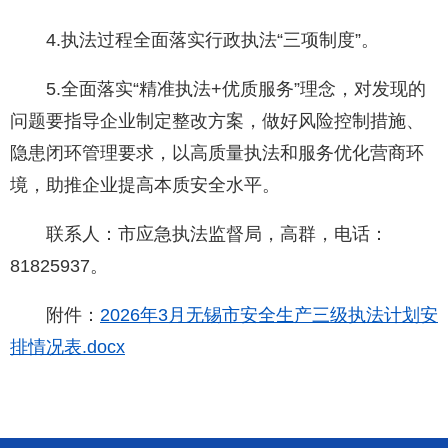
4.执法过程全面落实行政执法“三项制度”。
5.全面落实“精准执法+优质服务”理念，对发现的
问题要指导企业制定整改方案，做好风险控制措施、
隐患闭环管理要求，以高质量执法和服务优化营商环
境，助推企业提高本质安全水平。
联系人：市应急执法监督局，高群，电话：
81825937。
附件：
2026年3月无锡市安全生产三级执法计划安
排情况表.docx