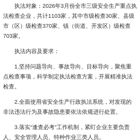
执法对象：2026年3月份全市三级安全生产重点执
法检查企业，共计1103家，其中市级检查30家、县级
市（区）级检查370家、镇（街道、开发区）级检查
703家。
执法内容及要求：
1.坚持问题导向、事故导向、目标导向，聚焦重
点检查事项，科学制定执法检查方案，开展精准执法
检查。
2.全面使用省安全生产行政执法系统，对发现的
非法违法行为及事故隐患要依法依规进行处置。
3.落实“逢查必考”工作机制，紧盯企业主要负责
人、安全管理人员、特种作业三类人员。