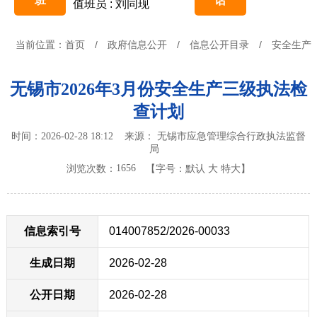
班
话
值班员 : 刘同现
当前位置：
首页
/
政府信息公开
/
信息公开目录
/
安全生产
无锡市2026年3月份安全生产三级执法检
查计划
时间：2026-02-28 18:12 来源： 无锡市应急管理综合行政执法监督
局
1656
浏览次数：
【字号：
默认
大
特大
】
信息索引号
014007852/2026-00033
生成日期
2026-02-28
公开日期
2026-02-28