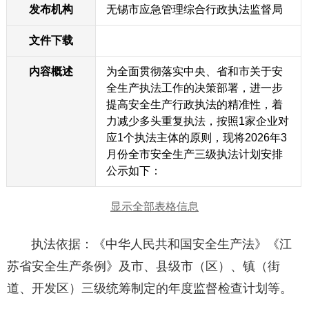
发布机构
无锡市应急管理综合行政执法监督局
文件下载
内容概述
为全面贯彻落实中央、省和市关于安
全生产执法工作的决策部署，进一步
提高安全生产行政执法的精准性，着
力减少多头重复执法，按照1家企业对
应1个执法主体的原则，现将2026年3
月份全市安全生产三级执法计划安排
公示如下：
显示全部表格信息
执法依据：《中华人民共和国安全生产法》《江
苏省安全生产条例》及市、县级市（区）、镇（街
道、开发区）三级统筹制定的年度监督检查计划等。