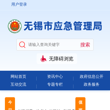
用户登录
无障碍浏览
网站首页
资讯中心
政府信息公开
互动交流
专题专栏
政务服务
今
值