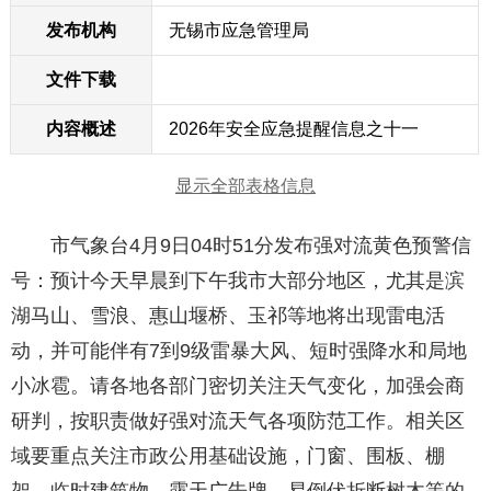
发布机构
无锡市应急管理局
文件下载
内容概述
2026年安全应急提醒信息之十一
显示全部表格信息
市气象台4月9日04时51分发布强对流黄色预警信
号：预计今天早晨到下午我市大部分地区，尤其是滨
湖马山、雪浪、惠山堰桥、玉祁等地将出现雷电活
动，并可能伴有7到9级雷暴大风、短时强降水和局地
小冰雹。请各地各部门密切关注天气变化，加强会商
研判，按职责做好强对流天气各项防范工作。相关区
域要重点关注市政公用基础设施，门窗、围板、棚