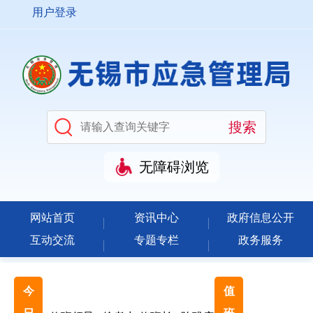
用户登录
无障碍浏览
网站首页
资讯中心
政府信息公开
互动交流
专题专栏
政务服务
今
值