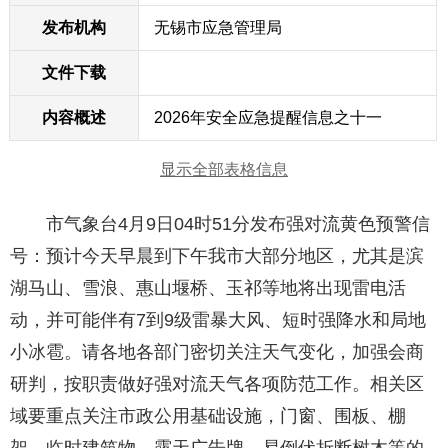
发布机构
无锡市应急管理局
文件下载
内容概述
2026年安全应急提醒信息之十一
显示全部表格信息
市气象台4月9日04时51分发布强对流黄色预警信
号：预计今天早晨到下午我市大部分地区，尤其是滨
湖马山、雪浪、惠山堰桥、玉祁等地将出现雷电活
动，并可能伴有7到9级雷暴大风、短时强降水和局地
小冰雹。请各地各部门密切关注天气变化，加强会商
研判，按职责做好强对流天气各项防范工作。相关区
域要重点关注市政公用基础设施，门窗、围板、棚