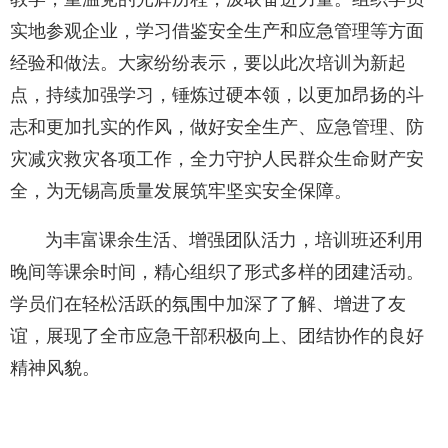
实地参观企业，学习借鉴安全生产和应急管理等方面
经验和做法。大家纷纷表示，要以此次培训为新起
点，持续加强学习，锤炼过硬本领，以更加昂扬的斗
志和更加扎实的作风，做好安全生产、应急管理、防
灾减灾救灾各项工作，全力守护人民群众生命财产安
全，为无锡高质量发展筑牢坚实安全保障。
为丰富课余生活、增强团队活力，培训班还利用
晚间等课余时间，精心组织了形式多样的团建活动。
学员们在轻松活跃的氛围中加深了了解、增进了友
谊，展现了全市应急干部积极向上、团结协作的良好
精神风貌。