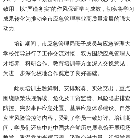
致用，以“严谨务实”的作风保证学习成效，切实将学习
成果转化为推动全市应急管理事业高质量发展的强大
动力。
培训期间，市应急管理局班子成员与应急管理大
学校领导进行了工作交流对接，双方围绕应急管理人
才培养、科研合作、教育培训等方面深入交换意见，
为进一步深化校地合作奠定了良好基础。
此次培训主题鲜明、安排紧凑、实效突出，重点
围绕政策法规解读、危化及工贸监管、风险隐患排查
防控、突发事件应急处置、基层应急体系建设、自然
灾害风险管控等内容，受到了学员一致好评。培训期
间，学员们还集中赴中国共产党历史展览馆开展现场
教学，重温党的光辉历程，汲取奋进力量。组织学员