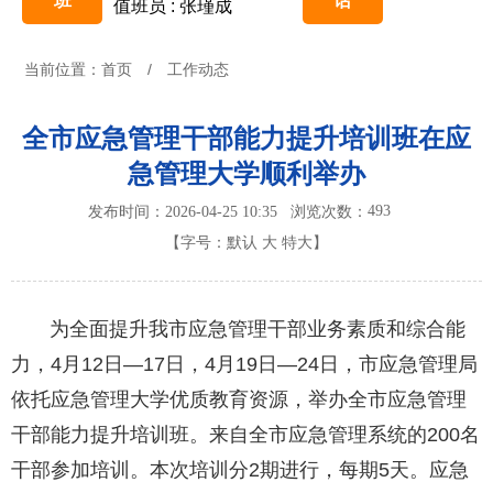
班
话
值班员 : 张瑾成
当前位置：
首页
/
工作动态
全市应急管理干部能力提升培训班在应
急管理大学顺利举办
493
发布时间：2026-04-25 10:35
浏览次数：
【字号：
默认
大
特大
】
为全面提升我市应急管理干部业务素质和综合能
力，4月12日—17日，4月19日—24日，市应急管理局
依托应急管理大学优质教育资源，举办全市应急管理
干部能力提升培训班。来自全市应急管理系统的200名
干部参加培训。本次培训分2期进行，每期5天。应急