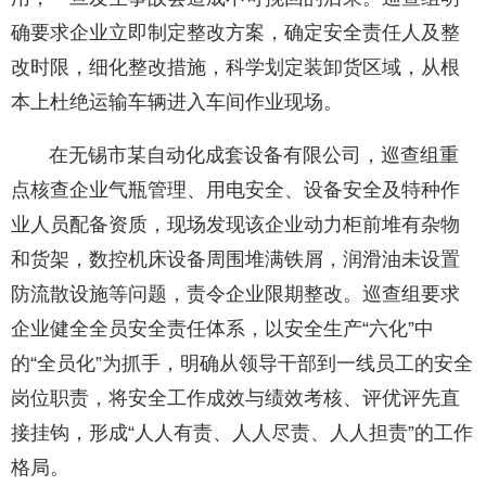
确要求企业立即制定整改方案，确定安全责任人及整
改时限，细化整改措施，科学划定装卸货区域，从根
本上杜绝运输车辆进入车间作业现场。
在无锡市某自动化成套设备有限公司，巡查组重
点核查企业气瓶管理、用电安全、设备安全及特种作
业人员配备资质，现场发现该企业动力柜前堆有杂物
和货架，数控机床设备周围堆满铁屑，润滑油未设置
防流散设施等问题，责令企业限期整改。巡查组要求
企业健全全员安全责任体系，以安全生产“六化”中
的“全员化”为抓手，明确从领导干部到一线员工的安全
岗位职责，将安全工作成效与绩效考核、评优评先直
接挂钩，形成“人人有责、人人尽责、人人担责”的工作
格局。