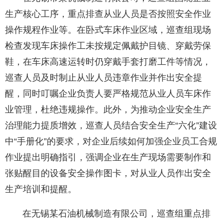
生产核心工序，重点排查从业人员是否按照安全作业
操作规程作业等。在卧式车床作业区域，巡查组现场
检查发现车床操作工未按规定佩戴护目镜、穿戴劳保
鞋，在车床高速运转时仍穿戴手套打磨工件等情况，
巡查人员及时制止从业人员违章作业并作出安全提
醒，同时叮嘱企业负责人要严格规范从业人员车床作
业管理，杜绝违规操作。此外，为推动企业安全生产
治理能力提质增效，巡查人员结合安全生产“六化”建设
中“手册化”的要求，对企业后续如何加强企业员工合规
作业提出明确指引，强调企业在生产现场需要制作和
张贴醒目的设备安全操作图卡，对从业人员作出安全
生产培训和提醒。
在无锡某石油机械制造有限公司，巡查组重点排